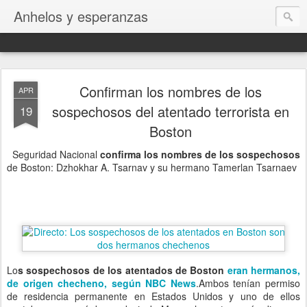
Anhelos y esperanzas
Confirman los nombres de los
APR
sospechosos del atentado terrorista en
19
Boston
Seguridad Nacional
confirma los nombres de los sospechosos
de Boston: Dzhokhar A. Tsarnav y su hermano Tamerlan Tsarnaev
Lo
s sospechosos de los atentados de Boston
eran hermanos,
de origen checheno, según NBC News
.
Ambos tenían permiso
de residencia permanente en Estados Unidos y uno de ellos