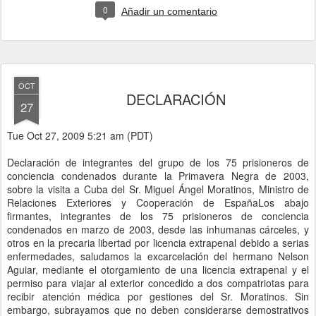
0
Añadir un comentario
OCT
DECLARACIÓN
27
Tue Oct 27, 2009 5:21 am (PDT)
Declaración de integrantes del grupo de los 75 prisioneros de
conciencia condenados durante la Primavera Negra de 2003,
sobre la visita a Cuba del Sr. Miguel Ángel Moratinos, Ministro de
Relaciones Exteriores y Cooperación de EspañaLos abajo
firmantes, integrantes de los 75 prisioneros de conciencia
condenados en marzo de 2003, desde las inhumanas cárceles, y
otros en la precaria libertad por licencia extrapenal debido a serias
enfermedades, saludamos la excarcelación del hermano Nelson
Aguiar, mediante el otorgamiento de una licencia extrapenal y el
permiso para viajar al exterior concedido a dos compatriotas para
recibir atención médica por gestiones del Sr. Moratinos. Sin
embargo, subrayamos que no deben considerarse demostrativos