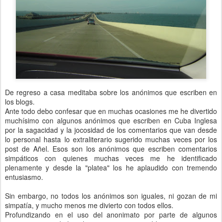
De regreso a casa meditaba sobre los anónimos que escriben en
los blogs.
Ante todo debo confesar que en muchas ocasiones me he divertido
muchísimo con algunos anónimos que escriben en Cuba Inglesa
por la sagacidad y la jocosidad de los comentarios que van desde
lo personal hasta lo extraliterario sugerido muchas veces por los
post de Añel. Esos son los anónimos que escriben comentarios
simpáticos con quienes muchas veces me he identificado
plenamente y desde la "platea" los he aplaudido con tremendo
entusiasmo.
Sin embargo, no todos los anónimos son iguales, ni gozan de mi
simpatía, y mucho menos me divierto con todos ellos.
Profundizando en el uso del anonimato por parte de algunos