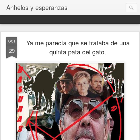
Anhelos y esperanzas
Ya me parecía que se trataba de una
OCT
29
quinta pata del gato.