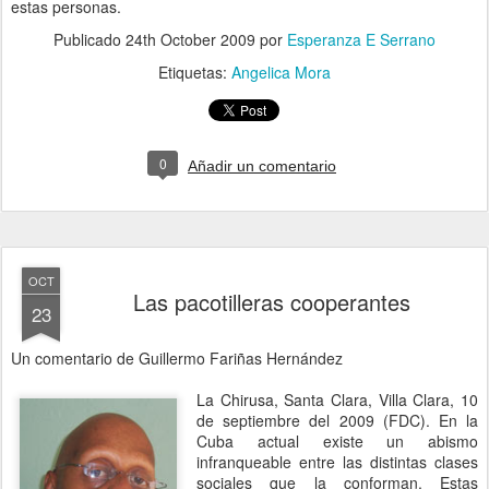
estas personas.
Publicado
24th October 2009
por
Esperanza E Serrano
Etiquetas:
Angelica Mora
0
Añadir un comentario
OCT
Las pacotilleras cooperantes
23
Un comentario de Guillermo Fariñas Hernández
La Chirusa, Santa Clara, Villa Clara, 10
de septiembre del 2009 (FDC). En la
Cuba actual existe un abismo
infranqueable entre las distintas clases
sociales que la conforman. Estas