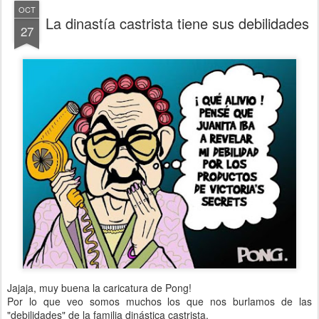
OCT
La dinastía castrista tiene sus debilidades
27
Jajaja, muy buena la caricatura de Pong!
Por lo que veo somos muchos los que nos burlamos de las
"debilidades" de la familia dinástica castrista.