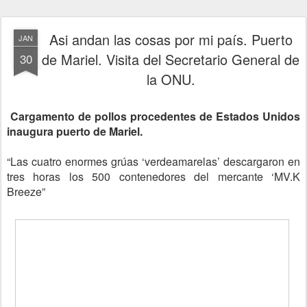
Asi andan las cosas por mi país. Puerto
JAN
de Mariel. Visita del Secretario General de
30
la ONU.
Cargamento de pollos procedentes de Estados Unidos
inaugura puerto de Mariel.
“Las cuatro enormes grúas ‘verdeamarelas’ descargaron en
tres horas los 500 contenedores del mercante ‘MV.K
Breeze”