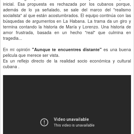
inicial. Esa propuesta es rechazada por los cubanos porque,
además de lo ya señalado, se sale del marco del "realismo
socialista" al que están acostumbrados. El equipo continúa con las
búsquedas de argumentos en La Habana. La trama da un giro y
termina contando la historia de María y Lorenzo. Una historia de
amor frustrada, basada en un hecho "real" que culmina en
tragedia...
En mi opinión
"Aunque te encuentres distante"
es una buena
pelicula que merece ser vista.
Es un reflejo directo de la realidad socio económica y cultural
cubana .