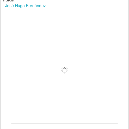
José Hugo Fernández