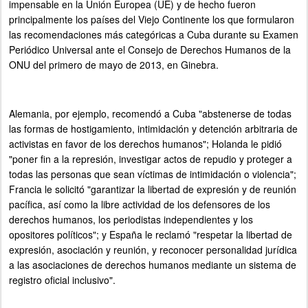
impensable en la Unión Europea (UE) y de hecho fueron
principalmente los países del Viejo Continente los que formularon
las recomendaciones más categóricas a Cuba durante su Examen
Periódico Universal ante el Consejo de Derechos Humanos de la
ONU del primero de mayo de 2013, en Ginebra.
Alemania, por ejemplo, recomendó a Cuba "abstenerse de todas
las formas de hostigamiento, intimidación y detención arbitraria de
activistas en favor de los derechos humanos"; Holanda le pidió
"poner fin a la represión, investigar actos de repudio y proteger a
todas las personas que sean víctimas de intimidación o violencia";
Francia le solicitó "garantizar la libertad de expresión y de reunión
pacífica, así como la libre actividad de los defensores de los
derechos humanos, los periodistas independientes y los
opositores políticos"; y España le reclamó "respetar la libertad de
expresión, asociación y reunión, y reconocer personalidad jurídica
a las asociaciones de derechos humanos mediante un sistema de
registro oficial inclusivo".