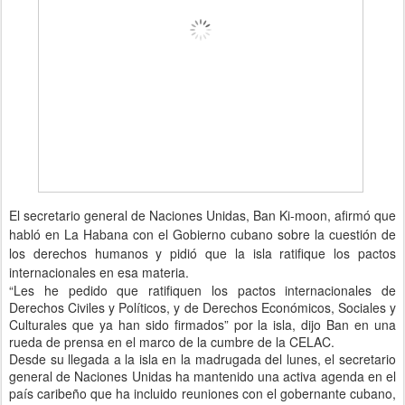
El secretario general de Naciones Unidas, Ban Ki-moon, afirmó que
habló en La Habana con el Gobierno cubano sobre la cuestión de
los derechos humanos y pidió que la isla ratifique los pactos
internacionales en esa materia.
“Les he pedido que ratifiquen los pactos internacionales de
Derechos Civiles y Políticos, y de Derechos Económicos, Sociales y
Culturales que ya han sido firmados” por la isla, dijo Ban en una
rueda de prensa en el marco de la cumbre de la CELAC.
Desde su llegada a la isla en la madrugada del lunes, el secretario
general de Naciones Unidas ha mantenido una activa agenda en el
país caribeño que ha incluido reuniones con el gobernante cubano,