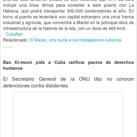
incluye una línea férrea para conectar a este puerto con La
Habana, que podrá transportar 300.000 contenedores al año. En
torno al puerto se levantará con capital extranjero una zona franca
industrial y agrícola, que convertirá a Mariel en la principal obra de
infraestructura de la historia de la isla, con un área de 465 km2.
CubaNet
Relacionado:
El Mariel, otra burla a los trabajadores cubanos
........
Ban Ki-moon pide a Cuba ratificar pactos de derechos
humanos
El Secretario General de la ONU dijo no conocer
detenciones contra disidentes