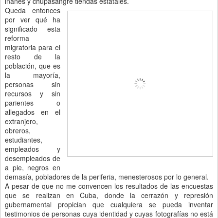
inanes y chupasangre tiendas estatales.
Queda entonces
por ver qué ha
significado esta
reforma
migratoria para el
resto de la
población, que es
la mayoría,
personas sin
recursos y sin
parientes o
allegados en el
extranjero,
obreros,
estudiantes,
empleados y
desempleados de
a pie, negros en
demasía, pobladores de la periferia, menesterosos por lo general.
A pesar de que no me convencen los resultados de las encuestas
que se realizan en Cuba, donde la cerrazón y represión
gubernamental propician que cualquiera se pueda inventar
testimonios de personas cuya identidad y cuyas fotografías no está