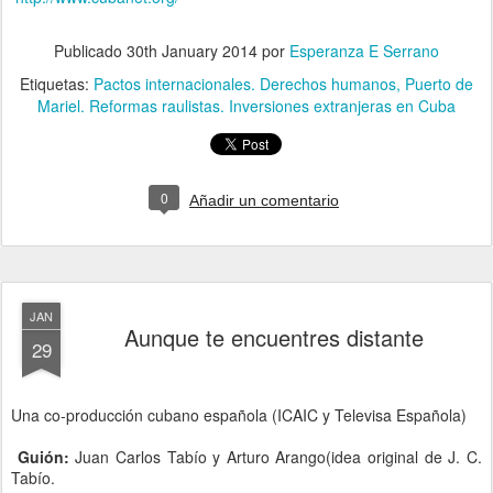
Publicado
30th January 2014
por
Esperanza E Serrano
Etiquetas:
Pactos internacionales. Derechos humanos
Puerto de
Mariel. Reformas raulistas. Inversiones extranjeras en Cuba
0
Añadir un comentario
JAN
Aunque te encuentres distante
29
Una co-producción cubano española (ICAIC y Televisa Española)
Guión:
Juan Carlos Tabío y Arturo Arango(idea original de J. C.
Tabío.