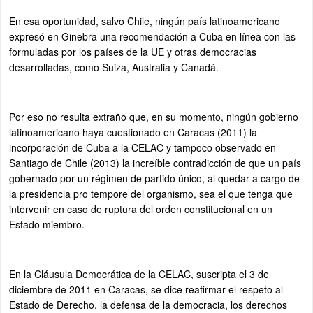
En esa oportunidad, salvo Chile, ningún país latinoamericano
expresó en Ginebra una recomendación a Cuba en línea con las
formuladas por los países de la UE y otras democracias
desarrolladas, como Suiza, Australia y Canadá.
Por eso no resulta extraño que, en su momento, ningún gobierno
latinoamericano haya cuestionado en Caracas (2011) la
incorporación de Cuba a la CELAC y tampoco observado en
Santiago de Chile (2013) la increíble contradicción de que un país
gobernado por un régimen de partido único, al quedar a cargo de
la presidencia pro tempore del organismo, sea el que tenga que
intervenir en caso de ruptura del orden constitucional en un
Estado miembro.
En la Cláusula Democrática de la CELAC, suscripta el 3 de
diciembre de 2011 en Caracas, se dice reafirmar el respeto al
Estado de Derecho, la defensa de la democracia, los derechos