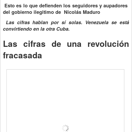
Esto es lo que defienden los seguidores y aupadores
del gobierno ilegitimo de Nicolás Maduro
Las cifras hablan por sí solas. Venezuela se está
convirtiendo en la otra Cuba.
Las cifras de una revolución
fracasada