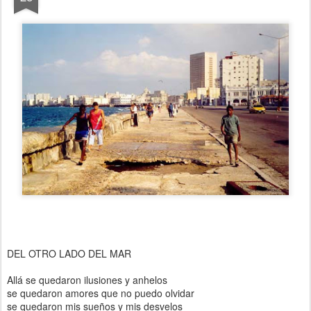
DEL OTRO LADO DEL MAR
Allá se quedaron ilusiones y anhelos
se quedaron amores que no puedo olvidar
se quedaron mis sueños y mis desvelos