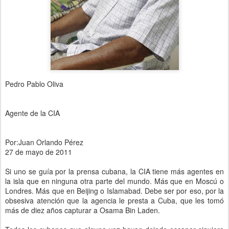
Pedro Pablo Oliva
Agente de la CIA
Por:Juan Orlando Pérez
27 de mayo de 2011
Si uno se guía por la prensa cubana, la CIA tiene más agentes en
la isla que en ninguna otra parte del mundo. Más que en Moscú o
Londres. Más que en Beijing o Islamabad. Debe ser por eso, por la
obsesiva atención que la agencia le presta a Cuba, que les tomó
más de diez años capturar a Osama Bin Laden.