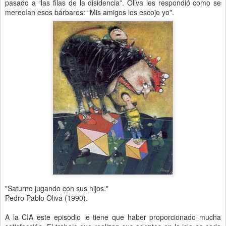
pasado a “las filas de la disidencia”. Oliva les respondió como se
merecían esos bárbaros: “Mis amigos los escojo yo".
"Saturno jugando con sus hijos."
Pedro Pablo Oliva (1990).
A la CIA este episodio le tiene que haber proporcionado mucha