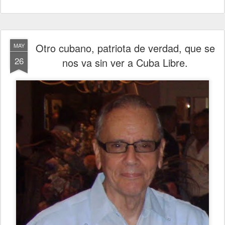
Otro cubano, patriota de verdad, que se
MAY
26
nos va sin ver a Cuba Libre.