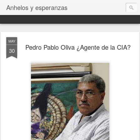
Anhelos y esperanzas
MAY
Pedro Pablo Oliva ¿Agente de la CIA?
30