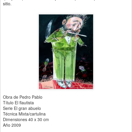
sitio.
Obra de Pedro Pablo
Título El flautista
Serie El gran abuelo
Técnica Mixta/cartulina
Dimensiones 40 x 30 cm
Año 2009