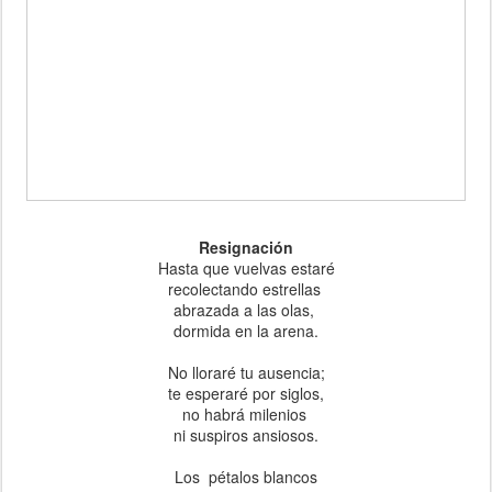
Resignación
Hasta que vuelvas estaré
recolectando estrellas
abrazada a las olas,
dormida en la arena.
No lloraré tu ausencia;
te esperaré por siglos,
no habrá milenios
ni suspiros ansiosos.
Los pétalos blancos