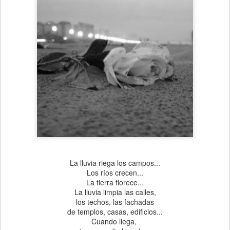
La lluvia riega los campos...
Los ríos crecen...
La tierra florece...
La lluvia limpia las calles,
los techos, las fachadas
de templos, casas, edificios...
Cuando llega,