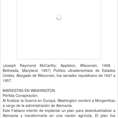
(Joseph Raymond McCarthy; Appleton, Wisconsin, 1908 -
Bethesda, Maryland, 1957) Político ultraderechista de Estados
Unidos. Abogado de Wisconsin, fue senador republicano de 1947 a
1957.
MARXISTAS EN WASHINGTON
Pérfida Conspiración.
Al finalizar la Guerra en Europa, Washington nombró a Morgenthau
a cargo de la administración de Alemania.
Este Fabiano intentó de implantar un plan para desindustrializar a
Alemania y transformarla en una nación agrícola. El plan fue