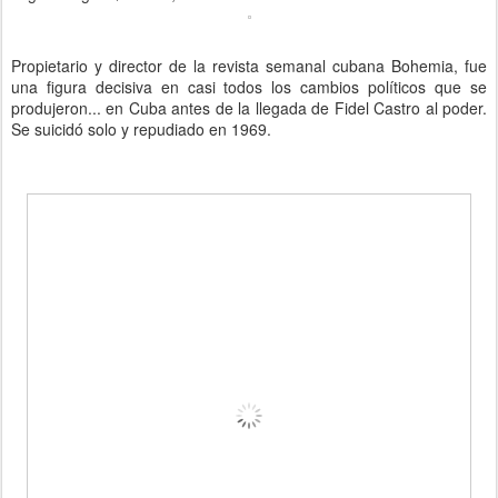
Propietario y director de la revista semanal cubana Bohemia, fue
una figura decisiva en casi todos los cambios políticos que se
produjeron
...
en Cuba antes de la llegada de Fidel Castro al poder.
Se suicidó solo y repudiado en 1969.