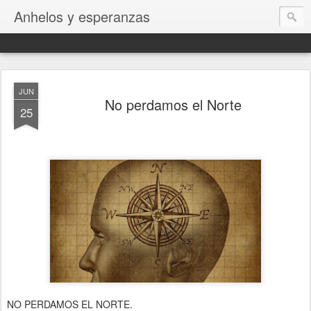
Anhelos y esperanzas
JUN
No perdamos el Norte
25
NO PERDAMOS EL NORTE.