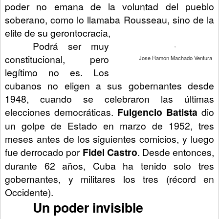
poder no emana de la voluntad del pueblo
soberano, como lo llamaba Rousseau, sino de la
elite de su gerontocracia,
Podrá ser muy
constitucional, pero
Jose Ramón Machado Ventura
legítimo no es
. Los
cubanos no eligen a sus gobernantes desde
1948, cuando se celebraron las últimas
elecciones democráticas.
Fulgencio Batista
dio
un golpe de Estado en marzo de 1952, tres
meses antes de los siguientes comicios, y luego
fue derrocado por
Fidel Castro
. Desde entonces,
durante 62 años, Cuba ha tenido solo tres
gobernantes, y militares los tres (récord en
Occidente).
Un poder invisible