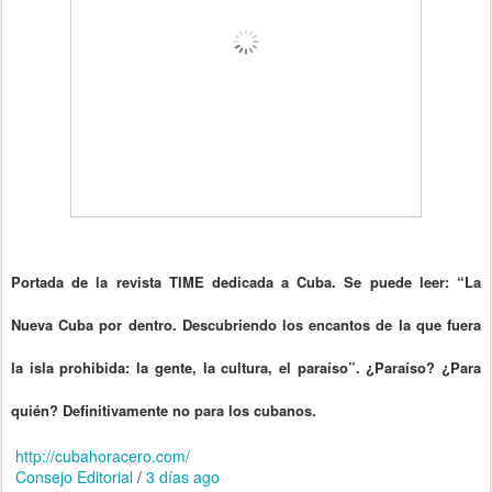
Portada de la revista TIME dedicada a Cuba. Se puede leer: “La
Nueva Cuba por dentro. Descubriendo los encantos de la que fuera
la isla prohibida: la gente, la cultura, el paraíso”. ¿Paraíso? ¿Para
quién? Definitivamente no para los cubanos.
http://cubahoracero.com/
Consejo Editorial
/
3 días ago