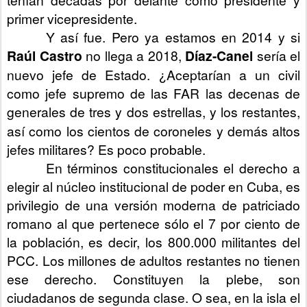
primer vicepresidente.
Y así fue. Pero ya estamos en 2014 y si
Raúl Castro
no llega a 2018,
Díaz-Canel
sería el
nuevo jefe de Estado. ¿Aceptarían a un civil
como jefe supremo de las FAR las decenas de
generales
de tres y dos estrellas, y los restantes,
así como los cientos de coroneles y demás altos
jefes militares? Es poco probable.
En términos constitucionales el derecho a
elegir al núcleo institucional de poder en Cuba, es
privilegio de una versión moderna de patriciado
romano al que pertenece sólo el 7 por ciento de
la población, es decir, los 800.000 militantes del
PCC. Los millones de adultos restantes no tienen
ese derecho. Constituyen la plebe, son
ciudadanos de segunda clase. O sea, en la isla el