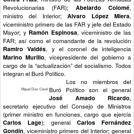
Revolucionarias (FAR);
Abelardo Colomé
,
ministro del Interior;
Alvaro López Miera
,
viceministro primero de las FAR y jefe del Estado
Mayor; y
Ramón Espinosa
, viceministro de las
FAR; así como el comandante de la revolución
Ramiro Valdés
, y el coronel de inteligencia
Marino Murillo
, vicepresidente del gobierno a
cargo de la “actualización” del socialismo. Todos
integran el Buró Político.
Los no miembros del
Buró Político son el general
Miguel Díaz-Canel
José Amado Ricardo
,
secretario ejecutivo del Consejo de Ministros
(primer ministro en funciones, cargo que ejercía
Carlos Lage
); general
Carlos Fernández
Gondín
, viceministro primero del Interior; general