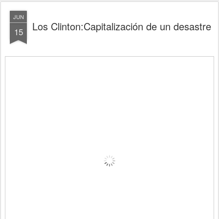
JUN
Los Clinton:Capitalización de un desastre
15