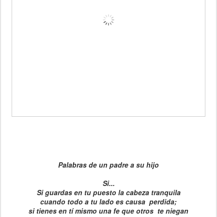
Palabras de un padre a su hijo
Si...
Si guardas en tu puesto la cabeza tranquila
cuando todo a tu lado es causa perdida;
si tienes en tí mismo una fe que otros te niegan