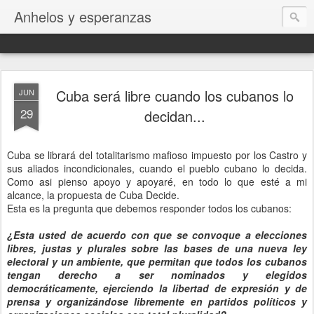
Anhelos y esperanzas
Cuba será libre cuando los cubanos lo
JUN
29
decidan...
Cuba se librará del totalitarismo mafioso impuesto por los Castro y
sus aliados incondicionales, cuando el pueblo cubano lo decida.
Como asi pienso apoyo y apoyaré, en todo lo que esté a mi
alcance, la propuesta de Cuba Decide.
Esta es la pregunta que debemos responder todos los cubanos:
¿Esta usted de acuerdo con que se convoque a elecciones
libres, justas y plurales sobre las bases de una nueva ley
electoral y un ambiente, que permitan que todos los cubanos
tengan derecho a ser nominados y elegidos
democráticamente, ejerciendo la libertad de expresión y de
prensa y organizándose libremente en partidos políticos y