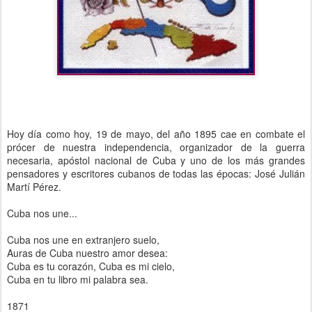
Hoy día como hoy, 19 de mayo, del año 1895 cae en combate el
prócer de nuestra independencia, organizador de la guerra
necesaria, apóstol nacional de Cuba y uno de los más grandes
pensadores y escritores cubanos de todas las épocas: José Julián
Martí Pérez.
Cuba nos une...
Cuba nos une en extranjero suelo,
Auras de Cuba nuestro amor desea:
Cuba es tu corazón, Cuba es mi cielo,
Cuba en tu libro mi palabra sea.
1871