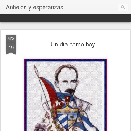
Anhelos y esperanzas
MAY
Un día como hoy
19