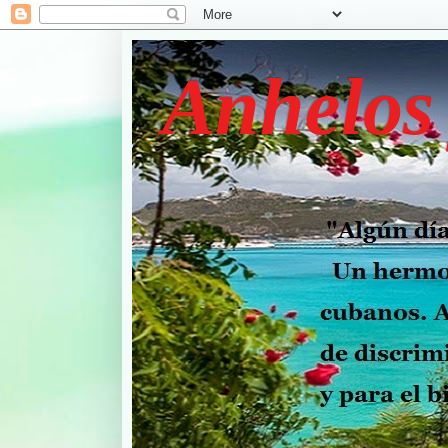
Anhelos 