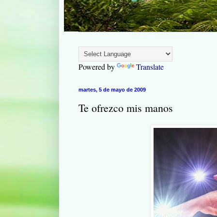
Powered by
Translate
martes, 5 de mayo de 2009
Te ofrezco mis manos