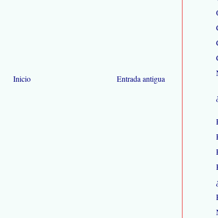
Inicio
Entrada antigua