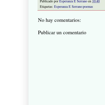
Publicado por
Esperanza E Serrano
en
10:40
Etiquetas:
Esperanza E Serrano:poemas
No hay comentarios:
Publicar un comentario