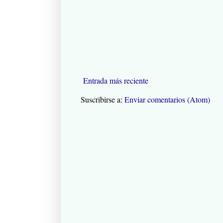
Entrada más reciente
Suscribirse a:
Enviar comentarios (Atom)