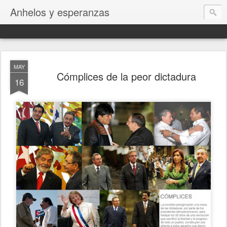
Anhelos y esperanzas
MAY
Cómplices de la peor dictadura
16