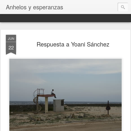
Anhelos y esperanzas
JUN
Respuesta a Yoani Sánchez
22