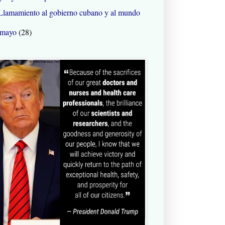
Llamamiento al gobierno cubano y al mundo
mayo
(28)