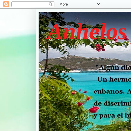
Anhelos 