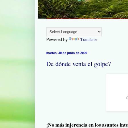
Powered by
Translate
martes, 30 de junio de 2009
De dónde venía el golpe?
¡No más injerencia en los asuntos int