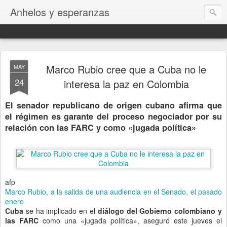
Anhelos y esperanzas
Marco Rubio cree que a Cuba no le
MAY
24
interesa la paz en Colombia
El senador republicano de origen cubano afirma que
el régimen es garante del proceso negociador por su
relación con las FARC y como «jugada política»
afp
Marco Rubio, a la salida de una audiencia en el Senado, el pasado
enero
Cuba
se ha implicado en el
diálogo del Gobierno colombiano y
las FARC
como una «jugada política», aseguró este jueves el