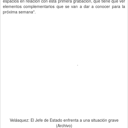
espacios en relación con esta primera grabación, que tiene que ver
elementos complementarios que se van a dar a conocer para la
próxima semana".
Velásquez: El Jefe de Estado enfrenta a una situación grave
(Archivo)