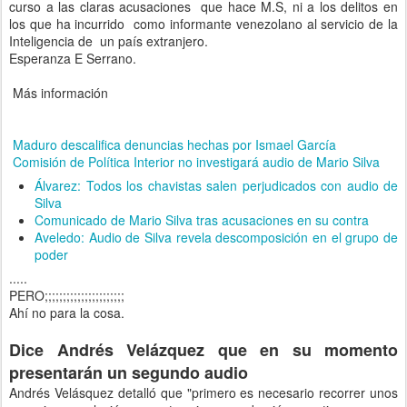
curso a las claras acusaciones que hace M.S, ni a los delitos en
los que ha incurrido como informante venezolano al servicio de la
Inteligencia de un país extranjero.
Esperanza E Serrano.
Más información
Maduro descalifica denuncias hechas por Ismael García
Comisión de Política Interior no investigará audio de Mario Silva
Álvarez: Todos los chavistas salen perjudicados con audio de
Silva
Comunicado de Mario Silva tras acusaciones en su contra
Aveledo: Audio de Silva revela descomposición en el grupo de
poder
.....
PERO;;;;;;;;;;;;;;;;;;;;;;
Ahí no para la cosa.
Dice Andrés Velázquez que en su momento
presentarán un segundo audio
Andrés Velásquez detalló que "primero es necesario recorrer unos