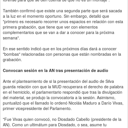
También confirmó que existe una segunda parte que será sacada
a la luz en el momento oportuno. Sin embargo, detalló que
"primero es necesario recorrer unos espacios en relación con esta
primera grabación, que tiene que ver con elementos
complementarios que se van a dar a conocer para la próxima
semana".
En ese sentido indicó que en los próximos días dará a conocer
"bombas" relacionadas con personas que están nombradas en la
grabación.
Convocan sesión en la AN tras presentación de audio
Ante el planteamiento de si la presentación del audio de Silva
guarda relación con que la MUD recuperara el derecho de palabra
en el hemiciclo, el parlamentario respondió que tras la divulgación
del material, se produjo la convocatoria a la sesión. Asimismo,
puntualizó que el llamado lo ordenó Nicolás Maduro a Darío Vivas,
primer vicepresidente del Parlamento.
"Fue Vivas quien convocó, no Diosdado Cabello (presidente de la
AN). Como un ultimátum para Diosdado, o sea, asume tu