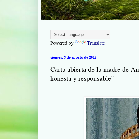
Powered by
Translate
viernes, 3 de agosto de 2012
Carta abierta de la madre de A
honesta y responsable"