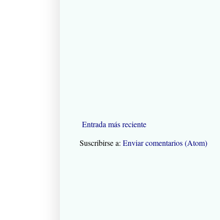
Entrada más reciente
Suscribirse a:
Enviar comentarios (Atom)