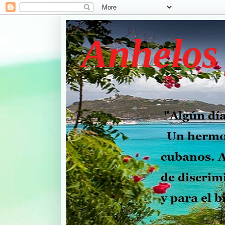
Anhelos 