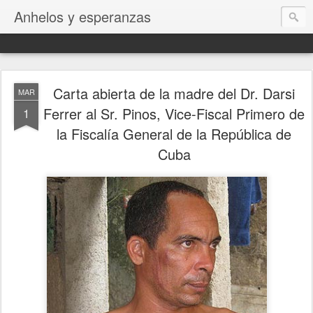
Anhelos y esperanzas
Carta abierta de la madre del Dr. Darsi
MAR
Ferrer al Sr. Pinos, Vice-Fiscal Primero de
1
la Fiscalía General de la República de
Cuba