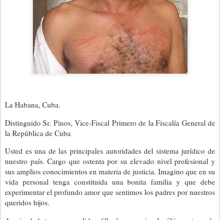
La Habana, Cuba.
Distinguido Sr. Pinos, Vice-Fiscal Primero de la Fiscalía General de
la República de Cuba
Usted es una de las principales autoridades del sistema jurídico de
nuestro país. Cargo que ostenta por su elevado nivel profesional y
sus amplios conocimientos en materia de justicia. Imagino que en su
vida personal tenga constituida una bonita familia y que debe
experimentar el profundo amor que sentimos los padres por nuestros
queridos hijos.