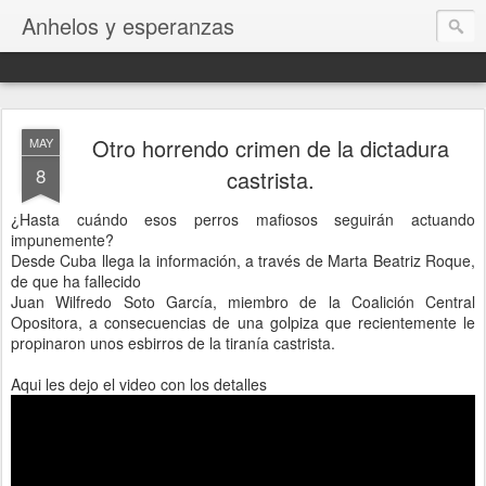
Anhelos y esperanzas
Otro horrendo crimen de la dictadura
MAY
8
castrista.
¿Hasta cuándo esos perros mafiosos seguirán actuando
impunemente?
Desde Cuba llega la información, a través de Marta Beatriz Roque,
de que ha fallecido
Juan Wilfredo Soto García, miembro de la Coalición Central
Opositora, a consecuencias de una golpiza que recientemente le
propinaron unos esbirros de la tiranía castrista.
Aqui les dejo el video con los detalles