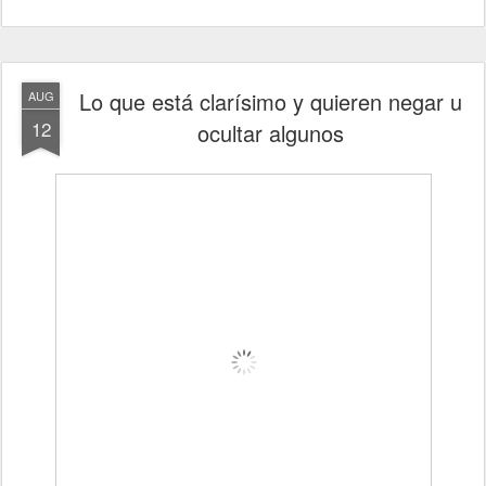
Lo que está clarísimo y quieren negar u
AUG
12
ocultar algunos