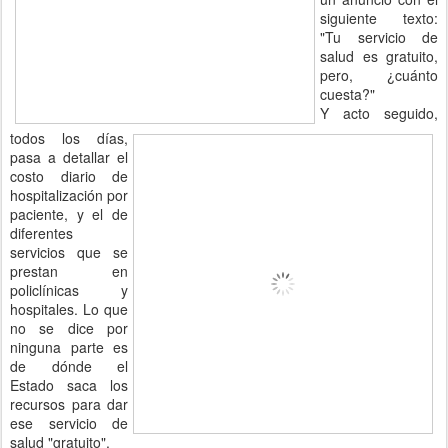
siguiente texto:
"Tu servicio de
salud es gratuito,
pero, ¿cuánto
cuesta?"
Y acto seguido,
todos los días,
pasa a detallar el
costo diario de
hospitalización por
paciente, y el de
diferentes
servicios que se
prestan en
policlínicas y
hospitales. Lo que
no se dice por
ninguna parte es
de dónde el
Estado saca los
recursos para dar
ese servicio de
salud "gratuito".