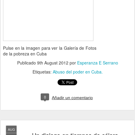
Pulse en la imagen para ver la Galería de Fotos
de la pobreza en Cuba
Publicado
9th August 2012
por
Esperanza E Serrano
Etiquetas:
Abuso del poder en Cuba.
0
Añadir un comentario
AUG