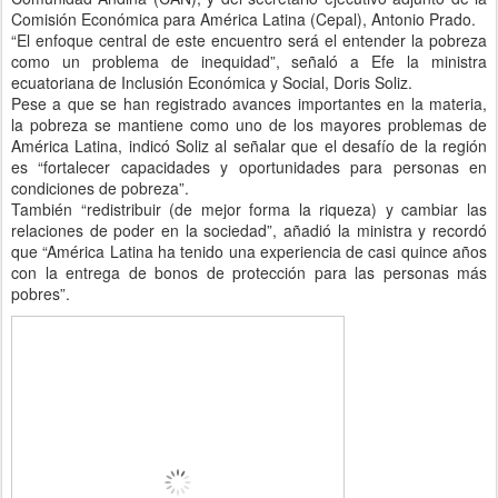
Comisión Económica para América Latina (Cepal), Antonio Prado.
“El enfoque central de este encuentro será el entender la pobreza
como un problema de inequidad”, señaló a Efe la ministra
ecuatoriana de Inclusión Económica y Social, Doris Soliz.
Pese a que se han registrado avances importantes en la materia,
la pobreza se mantiene como uno de los mayores problemas de
América Latina, indicó Soliz al señalar que el desafío de la región
es “fortalecer capacidades y oportunidades para personas en
condiciones de pobreza”.
También “redistribuir (de mejor forma la riqueza) y cambiar las
relaciones de poder en la sociedad”, añadió la ministra y recordó
que “América Latina ha tenido una experiencia de casi quince años
con la entrega de bonos de protección para las personas más
pobres”.