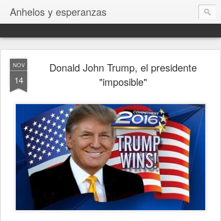
Anhelos y esperanzas
Donald John Trump, el presidente
NOV
14
"imposible"