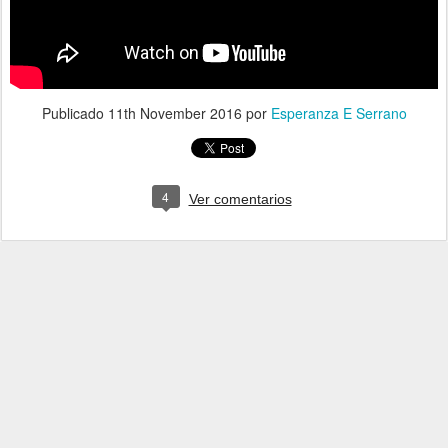
Publicado
11th November 2016
por
Esperanza E Serrano
4
Ver comentarios