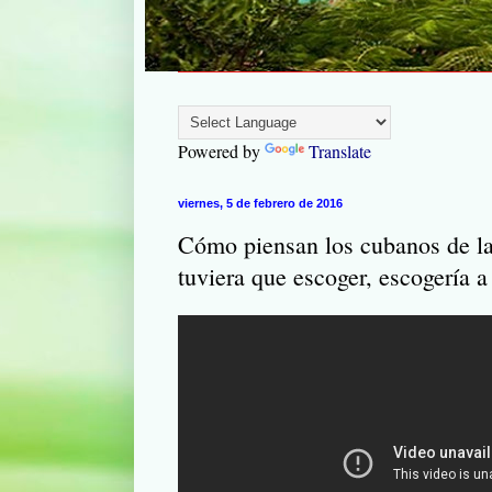
Powered by
Translate
viernes, 5 de febrero de 2016
Cómo piensan los cubanos de la
tuviera que escoger, escogería 