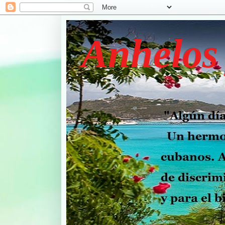
Anhelos 