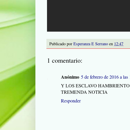
Publicado por
Esperanza E Serrano
en
12:47
1 comentario:
Anónimo
5 de febrero de 2016 a las
Y LOS ESCLAVO HAMBRIENTO 
TREMENDA NOTICIA
Responder