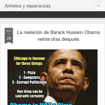
Anhelos y esperanzas
La reeleción de Barack Hussein Obama
NOV
28
veinte días después