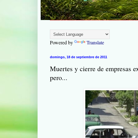
Powered by
Translate
domingo, 18 de septiembre de 2011
Muertes y cierre de empresas ex
pero...