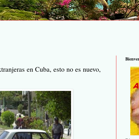
Bienve
tranjeras en Cuba, esto no es nuevo,