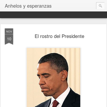
Anhelos y esperanzas
NOV
El rostro del Presidente
10