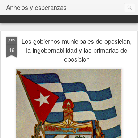
Anhelos y esperanzas
Los gobiernos municipales de oposicion,
SEP
la ingobernabilidad y las primarias de
18
oposicion