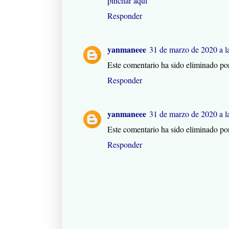
pinchar aqui
Responder
yanmaneee
31 de marzo de 2020 a l
Este comentario ha sido eliminado por
Responder
yanmaneee
31 de marzo de 2020 a l
Este comentario ha sido eliminado por
Responder