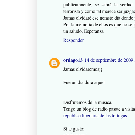
publicamnente, se sabrá la verdad
terrorista y como tal merece ser juzga
Jamas olvidaré ese nefasto día donde 
Por la memoria de ellos es que no se 
un saludo, Esperanza
Responder
ordago13
14 de septiembre de 2009 a
Jamas olvidaremos¡¡
Fue un día dura aquel
Disfrutemos de la música.
Tengo un blog de radio pasate a visita
republica libertaria de las tortugas
Si te gusto: