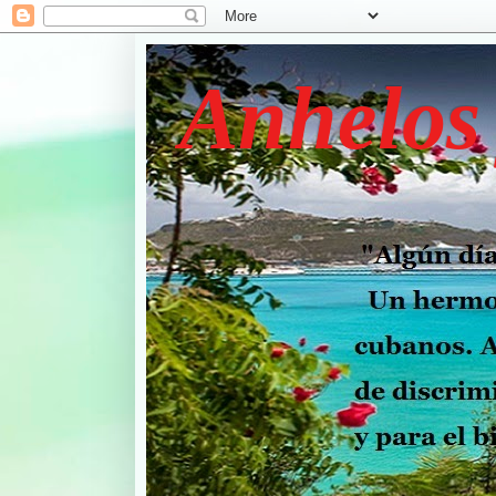
Anhelos 