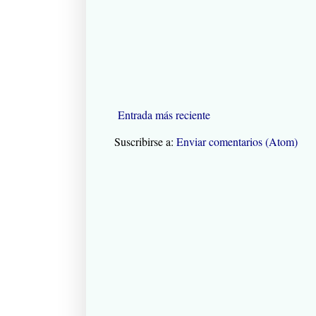
Entrada más reciente
Suscribirse a:
Enviar comentarios (Atom)