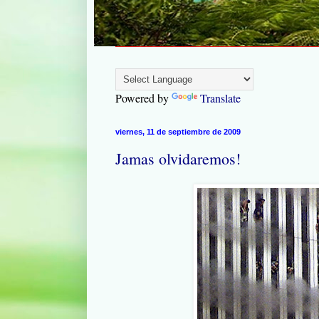
Powered by
Translate
viernes, 11 de septiembre de 2009
Jamas olvidaremos!