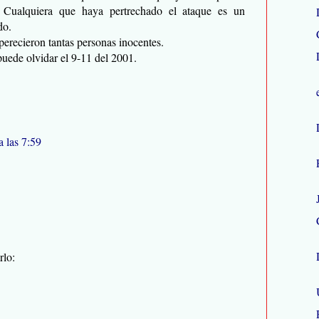
. Cualquiera que haya pertrechado el ataque es un
do.
perecieron tantas personas inocentes.
puede olvidar el 9-11 del 2001.
 las 7:59
rlo: