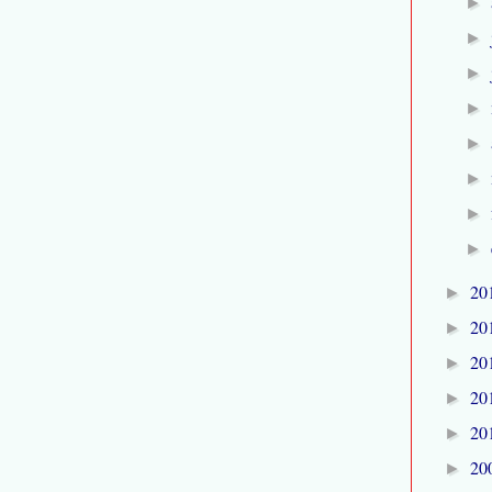
►
►
►
►
►
►
►
►
20
►
20
►
20
►
20
►
20
►
20
►