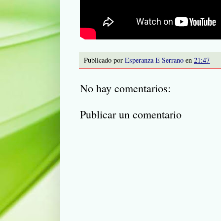
Publicado por
Esperanza E Serrano
en
21:47
No hay comentarios:
Publicar un comentario