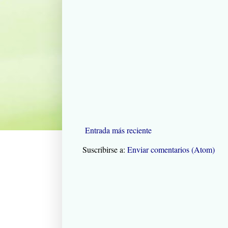
Entrada más reciente
Suscribirse a:
Enviar comentarios (Atom)