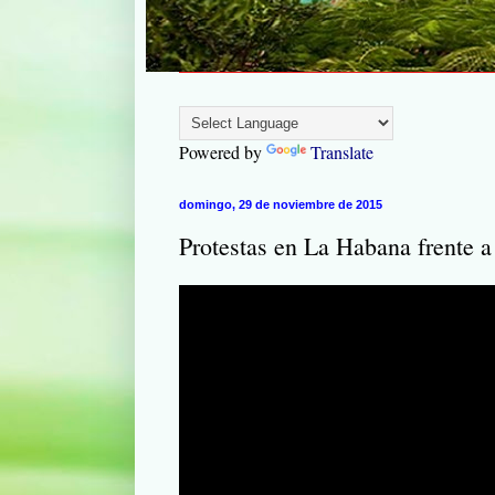
Powered by
Translate
domingo, 29 de noviembre de 2015
Protestas en La Habana frente 