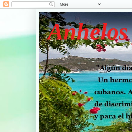
Anhelos 