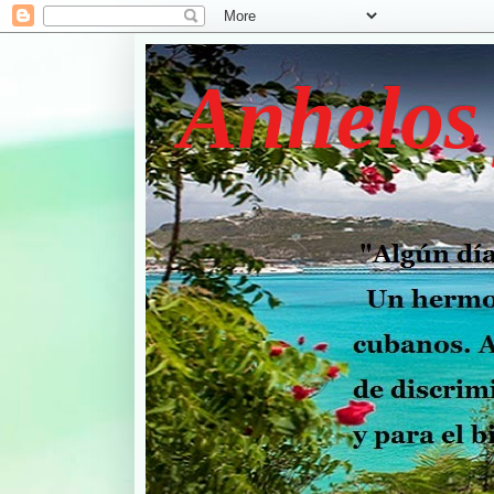
Anhelos 