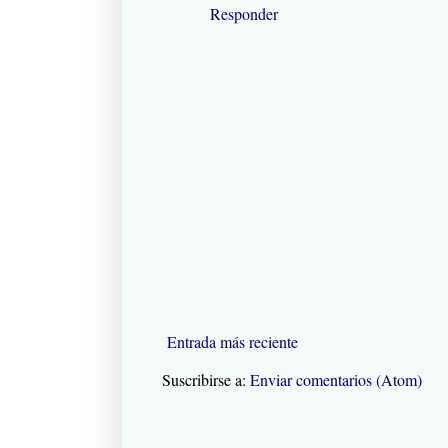
Responder
Entrada más reciente
Suscribirse a:
Enviar comentarios (Atom)