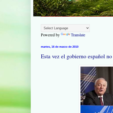
Powered by
Translate
martes, 16 de marzo de 2010
Esta vez el gobierno español no 