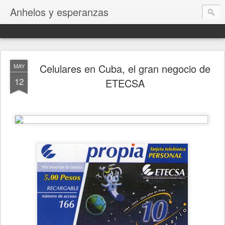
Anhelos y esperanzas
Celulares en Cuba, el gran negocio de
MAY
12
ETECSA