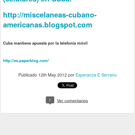
http://miscelaneas-cubano-
americanas.blogspot.com
Cuba mantiene apuesta por la telefonía móvil
http://es.paperblog.com/
Publicado
12th May 2012
por
Esperanza E Serrano
1
Ver comentarios