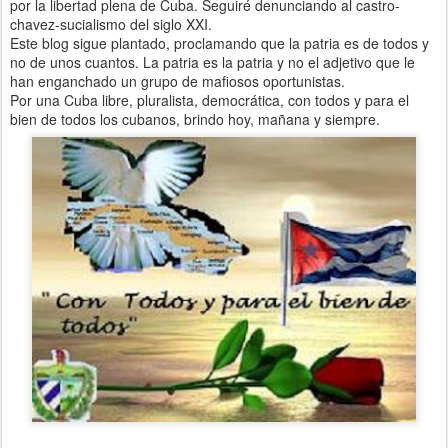
por la libertad plena de Cuba. Seguiré denunciando al castro-
chavez-sucialismo del siglo XXI.
Este blog sigue plantado, proclamando que la patria es de todos y
no de unos cuantos. La patria es la patria y no el adjetivo que le
han enganchado un grupo de mafiosos oportunistas.
Por una Cuba libre, pluralista, democrática, con todos y para el
bien de todos los cubanos, brindo hoy, mañana y siempre.