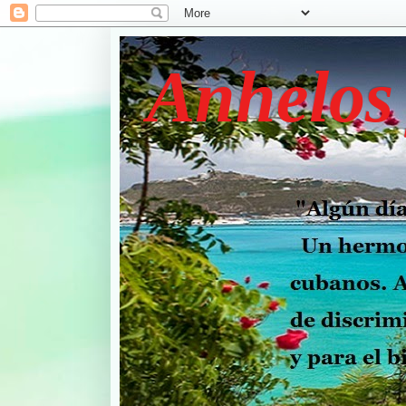
Anhelos 