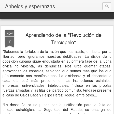
Anhelos y esperanzas
Aprendiendo de la "Revolución de
NOV
7
Terciopelo"
"Sabemos la fortaleza de la razón que nos asiste, en lucha por la
libertad, pero ignoramos nuestras debilidades. La disidencia u
oposición cubana sigue enquistada en su primera fase de la lucha
cívica no violenta, las denuncias. Nos urge quemar etapas,
aprovechar los espacios, sabiendo que somos más que los que
públicamente nos manifestamos. La disidencia y el descontento
cada día está más presente en las instituciones estatales:
empresas, universidades, intelectuales, incluso en las propias
fuerzas armadas y las filas del partido comunista, téngase presente
el caso de Calos Lage y Felipe Pérez Roque, entre otros...
...
"La desconfianza no puede ser la justificación para la falta de
unidad estratégica. La Seguridad del Estado, se encarga de