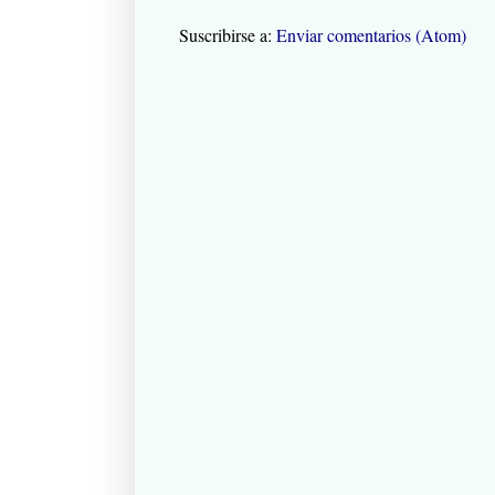
Suscribirse a:
Enviar comentarios (Atom)