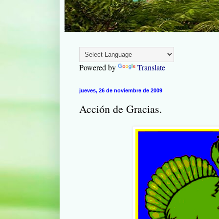
Powered by
Translate
jueves, 26 de noviembre de 2009
Acción de Gracias.