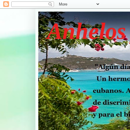
Anhelos 