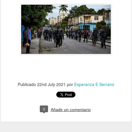
Publicado
22nd July 2021
por
Esperanza E Serrano
0
Añadir un comentario