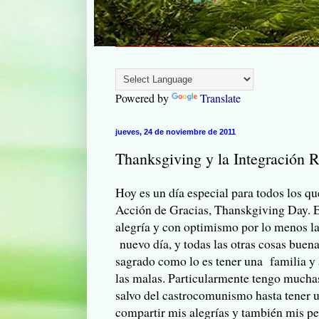
Powered by
Translate
jueves, 24 de noviembre de 2011
Thanksgiving y la Integración 
Hoy es un día especial para todos los q
Acción de Gracias, Thanskgiving Day. Es
alegría y con optimismo por lo menos l
nuevo día, y todas las otras cosas buena
sagrado como lo es tener una familia 
las malas. Particularmente tengo muchas 
salvo del castrocomunismo hasta tener 
compartir mis alegrías y también mis pe