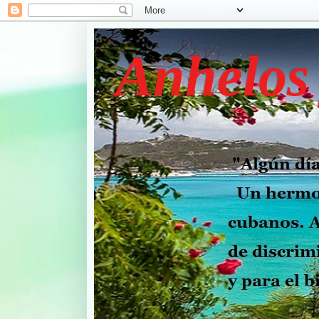
Anhelos 