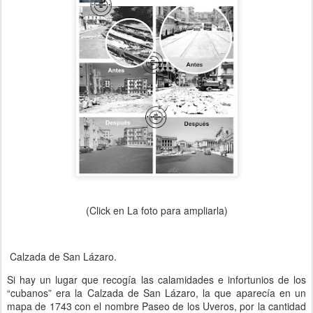
(Click en La foto para ampliarla)
Calzada de San Lázaro.
Si hay un lugar que recogía las calamidades e infortunios de los
“cubanos” era la Calzada de San Lázaro, la que aparecía en un
mapa de 1743 con el nombre Paseo de los Uveros, por la cantidad