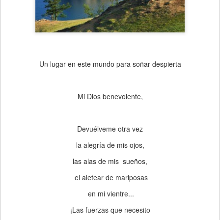
Un lugar en este mundo para soñar despierta
Mi Dios benevolente,
Devuélveme otra vez
la alegría de mis ojos,
las alas de mis sueños,
el aletear de mariposas
en mi vientre...
¡Las fuerzas que necesito