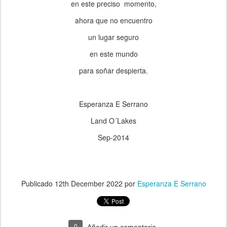
en este preciso momento,
ahora que no encuentro
un lugar seguro
en este mundo
para soñar despierta.
Esperanza E Serrano
Land O´Lakes
Sep-2014
Publicado
12th December 2022
por
Esperanza E Serrano
0