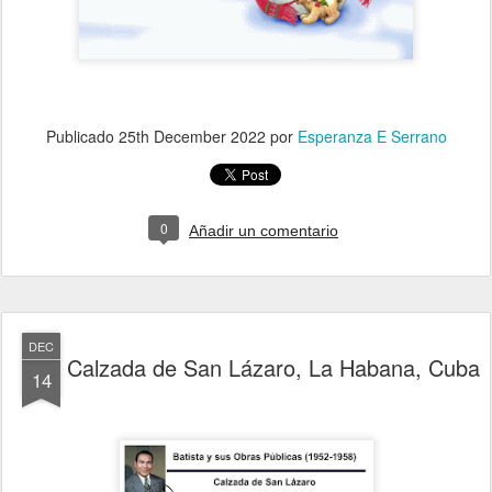
Publicado
25th December 2022
por
Esperanza E Serrano
0
Añadir un comentario
DEC
Calzada de San Lázaro, La Habana, Cuba
14