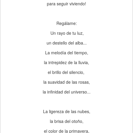
para seguir viviendo!
Regálame:
Un rayo de tu luz,
un destello del alba...
La melodía del tiempo,
la intrepidez de la lluvia,
el brillo del silencio,
la suavidad de las rosas,
la infinidad del universo...
La ligereza de las nubes,
la brisa del otoño,
el color de la primavera,