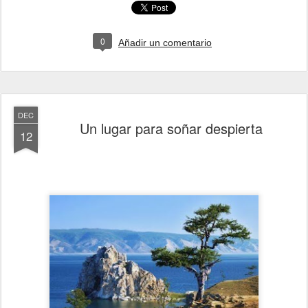
0
Añadir un comentario
DEC
Un lugar para soñar despierta
12