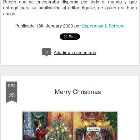
Rubén que se encontraba dispersa por todo el mundo y que
entregó para su publicación al editor Aguilar, de quien era buen
amigo.
Publicado
18th January 2023
por
Esperanza E Serrano
0
Añadir un comentario
DEC
Merry Christmas
25