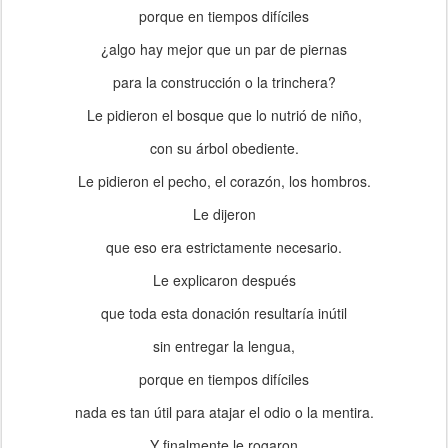
porque en tiempos difíciles
¿algo hay mejor que un par de piernas
para la construcción o la trinchera?
Le pidieron el bosque que lo nutrió de niño,
con su árbol obediente.
Le pidieron el pecho, el corazón, los hombros.
Le dijeron
que eso era estrictamente necesario.
Le explicaron después
que toda esta donación resultaría inútil
sin entregar la lengua,
porque en tiempos difíciles
nada es tan útil para atajar el odio o la mentira.
Y finalmente le rogaron