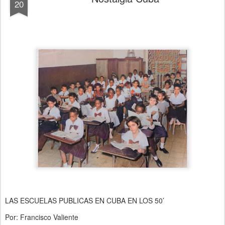
20
LAS ESCUELAS PUBLICAS EN CUBA EN LOS 50’
Por: Francisco Valiente