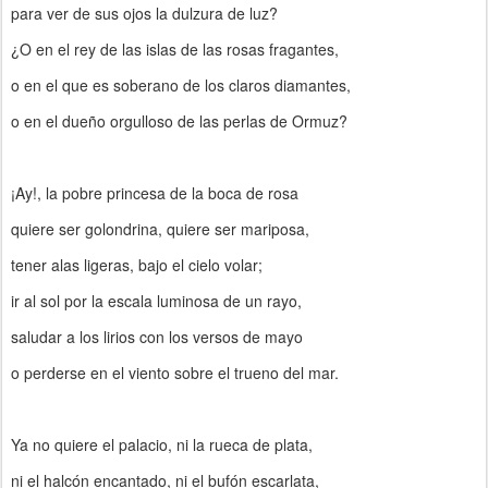
para ver de sus ojos la dulzura de luz?
¿O en el rey de las islas de las rosas fragantes,
o en el que es soberano de los claros diamantes,
o en el dueño orgulloso de las perlas de Ormuz?
¡Ay!, la pobre princesa de la boca de rosa
quiere ser golondrina, quiere ser mariposa,
tener alas ligeras, bajo el cielo volar;
ir al sol por la escala luminosa de un rayo,
saludar a los lirios con los versos de mayo
o perderse en el viento sobre el trueno del mar.
Ya no quiere el palacio, ni la rueca de plata,
ni el halcón encantado, ni el bufón escarlata,