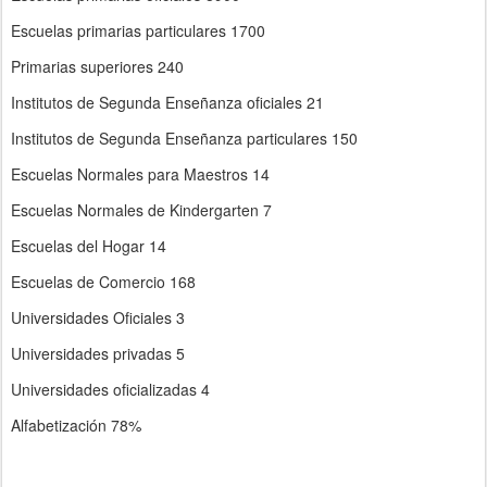
Escuelas primarias particulares 1700
Primarias superiores 240
Institutos de Segunda Enseñanza oficiales 21
Institutos de Segunda Enseñanza particulares 150
Escuelas Normales para Maestros 14
Escuelas Normales de Kindergarten 7
Escuelas del Hogar 14
Escuelas de Comercio 168
Universidades Oficiales 3
Universidades privadas 5
Universidades oficializadas 4
Alfabetización 78%