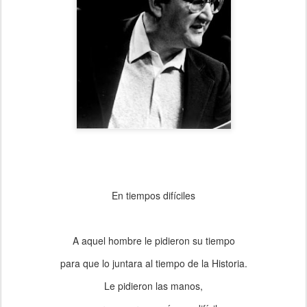
En tiempos difíciles
A aquel hombre le pidieron su tiempo
para que lo juntara al tiempo de la Historia.
Le pidieron las manos,