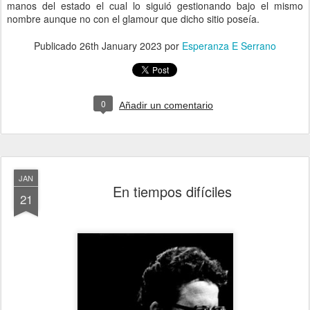
manos del estado el cual lo siguió gestionando bajo el mismo
nombre aunque no con el glamour que dicho sitio poseía.
Publicado
26th January 2023
por
Esperanza E Serrano
0
Añadir un comentario
JAN
En tiempos difíciles
21