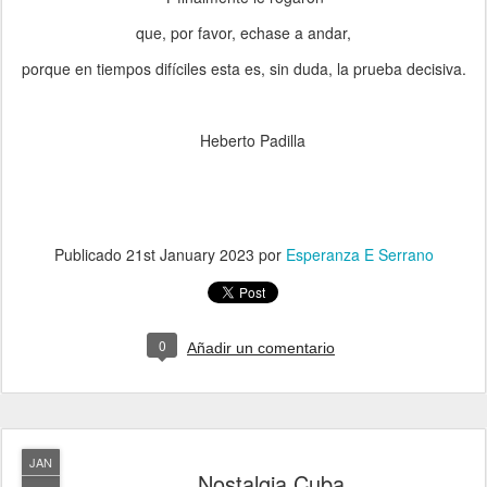
que, por favor, echase a andar,
porque en tiempos difíciles esta es, sin duda, la prueba decisiva.
Heberto Padilla
Publicado
21st January 2023
por
Esperanza E Serrano
0
Añadir un comentario
JAN
Nostalgia Cuba