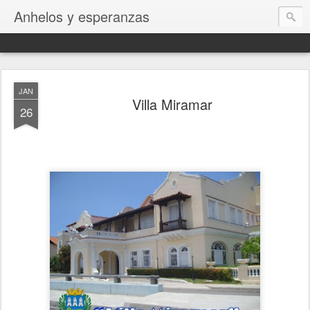
Anhelos y esperanzas
JAN
Villa Miramar
26