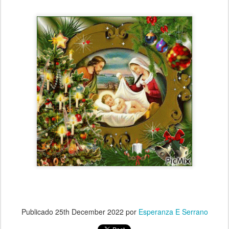
Publicado
25th December 2022
por
Esperanza E Serrano