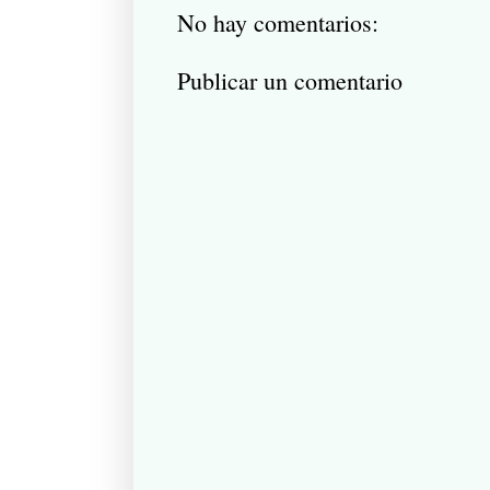
No hay comentarios:
Publicar un comentario