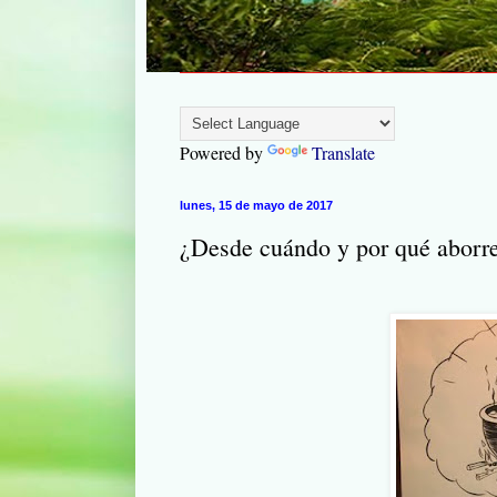
Powered by
Translate
lunes, 15 de mayo de 2017
¿Desde cuándo y por qué aborr