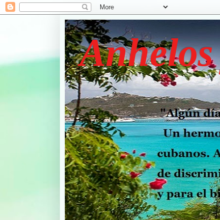
Anhelos 