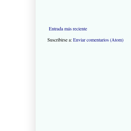
Entrada más reciente
Suscribirse a:
Enviar comentarios (Atom)