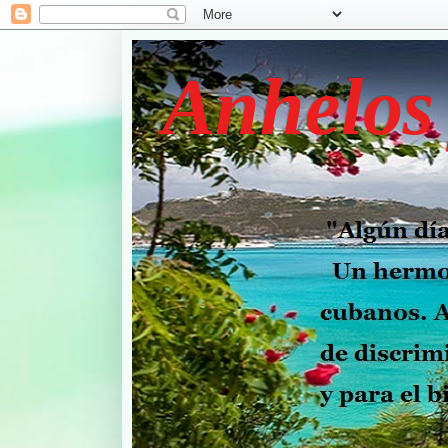
Anhelos 