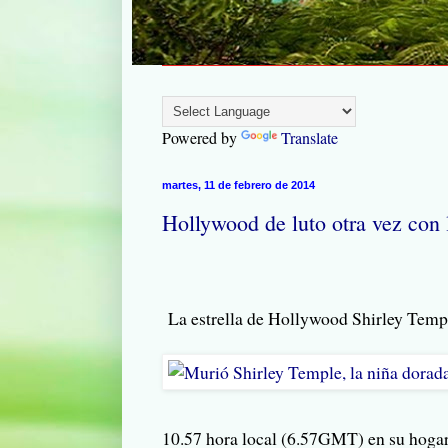
Powered by
Translate
martes, 11 de febrero de 2014
Hollywood de luto otra vez con 
La estrella de Hollywood Shirley Temple
10.57 hora local (6.57GMT) en su hogar