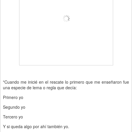
"Cuando me inicié en el rescate lo primero que me enseñaron fue
una especie de lema o regla que decía:
Primero yo
Segundo yo
Tercero yo
Y si queda algo por ahí también yo.