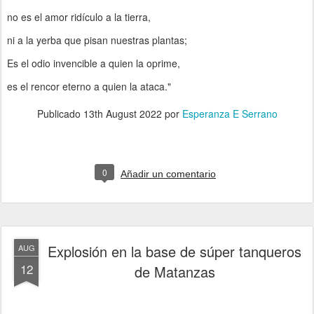
no es el amor ridículo a la tierra,
ni a la yerba que pisan nuestras plantas;
Es el odio invencible a quien la oprime,
es el rencor eterno a quien la ataca."
Publicado
13th August 2022
por
Esperanza E Serrano
0
Añadir un comentario
Explosión en la base de súper tanqueros
AUG
12
de Matanzas