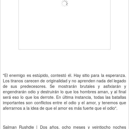
"El enemigo es estúpido, contestó él. Hay sitio para la esperanza.
Los tiranos carecen de originalidad y no aprenden nada del legado
de sus predecesores. Se mostrarán brutales y asfixiarán y
engendrarán odio y destruirán lo que los hombres aman, y al final
será eso lo que los derrote. En última instancia, todas las batallas
importantes son conflictos entre el odio y el amor, y tenemos que
aferrarnos a la idea de que el amor es más fuerte que el odio".
Salman Rushdie | Dos años, ocho meses y veintiocho noches