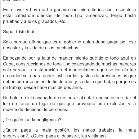
Entre ayer y hoy me he ganado con mis criterios con respecto a
esta catástrofe ofensas de todo tipo, amenazas, tengo hasta
pruebas y audios grabados, etc...
Super triste todo.
Solo porque afirmo que es el gobierno quien debe pagar por ese
desastre y la vida de esos muchachos.
Empezando por la falta de mantenimiento que tiene todo aquí en
Cuba, construcciones de todo tipo colapsando de muchas maneras
solo porque la restauración o el mantenimiento que se les dió fue
un paripé solo para poder justificar los gastos de presupuestos que
deben cerrarse antes de fin de año, y se de lo que hablo porque es
mi trabajo desde hace más de dos años.
Un hotel de lujo acabado de restaurar al detalle no se puede dar el
lujo de tener un fuga de gas que provoque una explosión y la
muerte de decenas de personas.
¿De quién fue la negligencia?
¿Quién paga la mala gestión, los malos trabajos, la mala
supervisión?. ¿Quién paga el desastre, las víctimas?