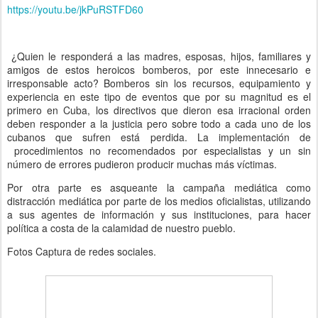
https://youtu.be/jkPuRSTFD60
¿Quien le responderá a las madres, esposas, hijos, familiares y
amigos de estos heroicos bomberos, por este innecesario e
irresponsable acto? Bomberos sin los recursos, equipamiento y
experiencia en este tipo de eventos que por su magnitud es el
primero en Cuba, los directivos que dieron esa irracional orden
deben responder a la justicia pero sobre todo a cada uno de los
cubanos que sufren está perdida. La implementación de
procedimientos no recomendados por especialistas y un sin
número de errores pudieron producir muchas más víctimas.
Por otra parte es asqueante la campaña mediática como
distracción mediática por parte de los medios oficialistas, utilizando
a sus agentes de información y sus instituciones, para hacer
política a costa de la calamidad de nuestro pueblo.
Fotos Captura de redes sociales.