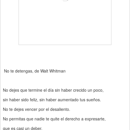
No te detengas, de Walt Whitman
No dejes que termine el día sin haber crecido un poco,
sin haber sido feliz, sin haber aumentado tus sueños.
No te dejes vencer por el desaliento.
No permitas que nadie te quite el derecho a expresarte,
que es casi un deber.