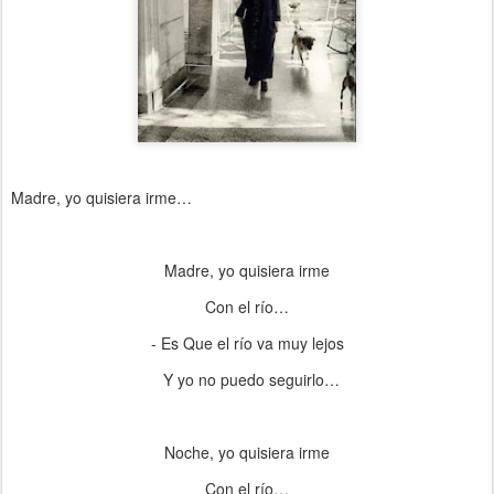
Madre, yo quisiera irme…
Madre, yo quisiera irme
Con el río…
- Es Que el río va muy lejos
Y yo no puedo seguirlo…
Noche, yo quisiera irme
Con el río…