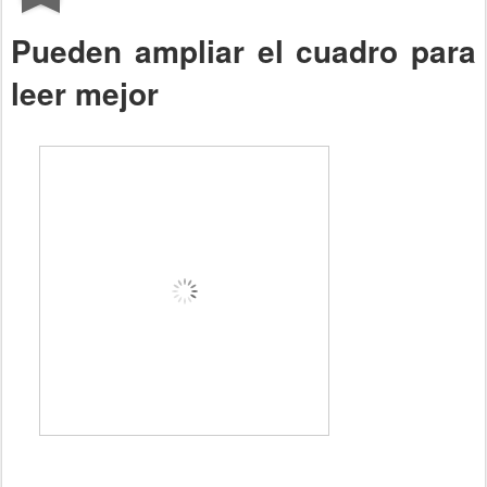
Pueden ampliar el cuadro para
leer mejor