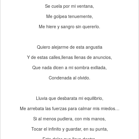
Se cuela por mi ventana,
Me golpea tenuemente,
Me hiere y sangro sin quererlo.
Quiero alejarme de esta angustia
Y de estas calles,llenas llenas de anuncios,
Que nada dicen a mi sombra exiliada,
Condenada al olvido.
Lluvia que desbarata mi equilibrio,
Me arrebata las fuerzas para calmar mis miedos…
Si al menos pudiera, con mis manos,
Tocar el infinito y guardar, en su punta,