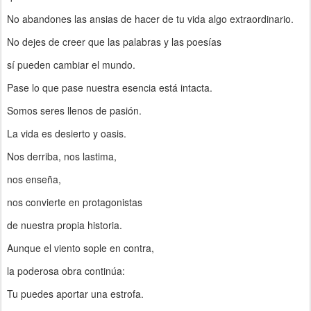
No abandones las ansias de hacer de tu vida algo extraordinario.
No dejes de creer que las palabras y las poesías
sí pueden cambiar el mundo.
Pase lo que pase nuestra esencia está intacta.
Somos seres llenos de pasión.
La vida es desierto y oasis.
Nos derriba, nos lastima,
nos enseña,
nos convierte en protagonistas
de nuestra propia historia.
Aunque el viento sople en contra,
la poderosa obra continúa:
Tu puedes aportar una estrofa.