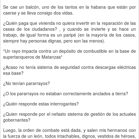
Se cae un balcón, uno de los tantos en la habana que están por
caerse y se lleva consigo dos vidas.
¿Quién paga que vivienda no quiera invertir en la reparación de las
casas de los ciudadanos? , y cuando se invierte y se hace un
trabajo, de igual forma es un paripé (en la mayoría de los casos,
siempre hay personas dignas, pero son las menos).
"Un rayo impacta contra un depósito de combustible en la base de
supertanqueros de Matanzas"
¿Acaso no tenía sistema de seguridad contra descargas eléctricas
esa base?
¿No tenían pararrayos?
¿O los pararrayos no estaban correctamente anclados a tierra?
¿Quién responde estas interrogantes?
¿Quien responde por el nefasto sistema de gestión de los actuales
gobernantes?
Luego, la orden de combate está dada, y salen mis hermanos con
la fuerza de un león, todos intachables, dignos, vestidos de héroes,