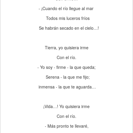
- ¡Cuando el río llegue al mar
Todos mis luceros fríos
Se habrán secado en el cielo…!
Tierra, yo quisiera irme
Con el río.
- Yo soy - firme - la que queda;
Serena - la que me fijo;
inmensa - la que te aguarda…
¡Vida…! Yo quisiera irme
Con el río.
- Más pronto te llevaré,