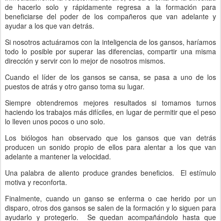
de hacerlo solo y rápidamente regresa a la formación para
beneficiarse del poder de los compañeros que van adelante y
ayudar a los que van detrás.
Si nosotros actuáramos con la inteligencia de los gansos, haríamos
todo lo posible por superar las diferencias, compartir una misma
dirección y servir con lo mejor de nosotros mismos.
Cuando el líder de los gansos se cansa, se pasa a uno de los
puestos de atrás y otro ganso toma su lugar.
Siempre obtendremos mejores resultados si tomamos turnos
haciendo los trabajos más difíciles, en lugar de permitir que el peso
lo lleven unos pocos o uno solo.
Los biólogos han observado que los gansos que van detrás
producen un sonido propio de ellos para alentar a los que van
adelante a mantener la velocidad.
Una palabra de aliento produce grandes beneficios. El estímulo
motiva y reconforta.
Finalmente, cuando un ganso se enferma o cae herido por un
disparo, otros dos gansos se salen de la formación y lo siguen para
ayudarlo y protegerlo. Se quedan acompañándolo hasta que