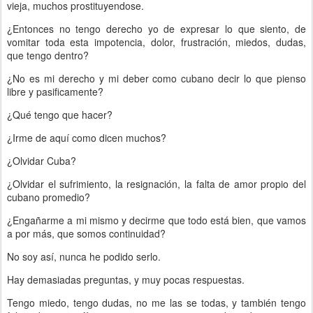
vieja, muchos prostituyendose.
¿Entonces no tengo derecho yo de expresar lo que siento, de
vomitar toda esta impotencia, dolor, frustración, miedos, dudas,
que tengo dentro?
¿No es mi derecho y mi deber como cubano decir lo que pienso
libre y pasificamente?
¿Qué tengo que hacer?
¿Irme de aquí como dicen muchos?
¿Olvidar Cuba?
¿Olvidar el sufrimiento, la resignación, la falta de amor propio del
cubano promedio?
¿Engañarme a mi mismo y decirme que todo está bien, que vamos
a por más, que somos continuidad?
No soy así, nunca he podido serlo.
Hay demasiadas preguntas, y muy pocas respuestas.
Tengo miedo, tengo dudas, no me las se todas, y también tengo