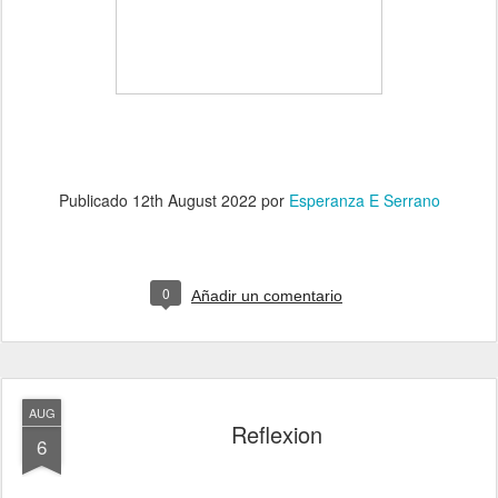
Publicado
12th August 2022
por
Esperanza E Serrano
0
Añadir un comentario
AUG
Reflexion
6