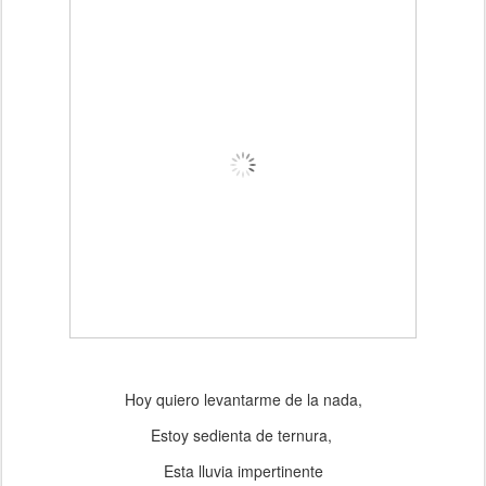
Hoy quiero levantarme de la nada,
Estoy sedienta de ternura,
Esta lluvia impertinente