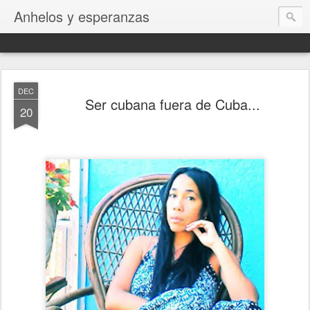
Anhelos y esperanzas
DEC
Ser cubana fuera de Cuba...
20