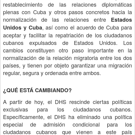
restablecimiento de las relaciones diplomáticas
plenas con Cuba y otros pasos concretos hacia la
normalización de las relaciones entre
Estados
, así como el acuerdo de Cuba para
Unidos y Cuba
aceptar y facilitar la repatriación de los ciudadanos
cubanos expulsados de Estados Unidos. Los
cambios constituyen otro paso importante en la
normalización de la relación migratoria entre los dos
países, y tienen por objeto garantizar una migración
regular, segura y ordenada entre ambos.
¿QUÉ ESTÁ CAMBIANDO?
A partir de hoy, el DHS rescinde ciertas políticas
exclusivas para los ciudadanos cubanos.
Específicamente, el DHS ha eliminado una política
especial de admisión condicional para los
ciudadanos cubanos que vienen a este país