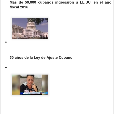
Más de 50.000 cubanos ingresaron a EE.UU. en el año
fiscal 2016
50 años de la Ley de Ajuste Cubano