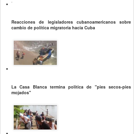
Reacciones de legisladores cubanoamericanos sobre
cambio de política migratoria hacia Cuba
La Casa Blanca termina política de "pies secos-pies
mojados"