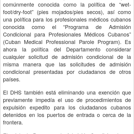
comúnmente conocida como la política de “wet-
foot/dry-foot” (pies mojados/pies secos), así como
una política para los profesionales médicos cubanos
conocida como el “Programa de Admisión
Condicional para Profesionales Médicos Cubanos”
(Cuban Medical Professional Parole Program). Es
ahora la política del Departamento considerar
cualquier solicitud de admisión condicional de la
misma manera que las solicitudes de admisión
condicional presentadas por ciudadanos de otros
países.
El DHS también está eliminando una exención que
previamente impedía el uso de procedimientos de
expulsión expedito para los ciudadanos cubanos
detenidos en los puertos de entrada o cerca de la
frontera.