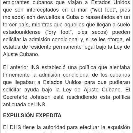
emigrantes cubanos que viajan a Estados Unidos
que son interceptados en el mar (“wet foot”, pies
mojados) son devueltos a Cuba o reasentados en un
tercer país, mientras que aquellos que llegan a suelo
estadounidense (“dry foot”, pies secos) pueden
solicitar la admisión condicional y, si se les otorga, el
estatus de residente permanente legal bajo la Ley de
Ajuste Cubano.
El anterior INS estableció una política que alentaba
firmemente la admisión condicional de los cubanos
que llegaban a Estados Unidos para que pudieran
solicitar ayuda bajo la Ley de Ajuste Cubano. El
Secretario Johnson está rescindiendo esta política
anticuada del INS.
EXPULSIÓN EXPEDITA
El DHS tiene la autoridad para efectuar la expulsión