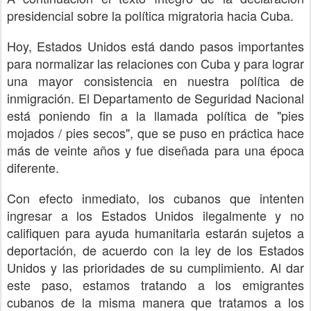
presidencial sobre la política migratoria hacia Cuba.
Hoy, Estados Unidos está dando pasos importantes
para normalizar las relaciones con Cuba y para lograr
una mayor consistencia en nuestra política de
inmigración. El Departamento de Seguridad Nacional
está poniendo fin a la llamada política de "pies
mojados / pies secos", que se puso en práctica hace
más de veinte años y fue diseñada para una época
diferente.
Con efecto inmediato, los cubanos que intenten
ingresar a los Estados Unidos ilegalmente y no
califiquen para ayuda humanitaria estarán sujetos a
deportación, de acuerdo con la ley de los Estados
Unidos y las prioridades de su cumplimiento. Al dar
este paso, estamos tratando a los emigrantes
cubanos de la misma manera que tratamos a los