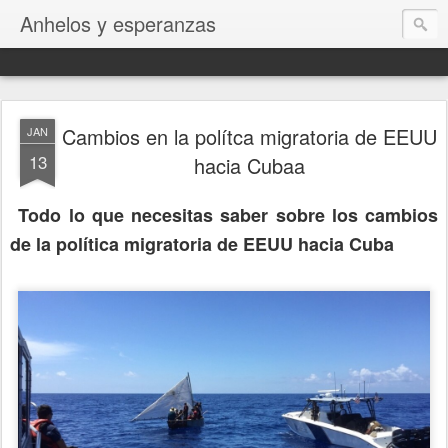
Anhelos y esperanzas
Cambios en la polítca migratoria de EEUU
JAN
13
hacia Cubaa
Todo lo que necesitas saber sobre los cambios
de la política migratoria de EEUU hacia Cuba