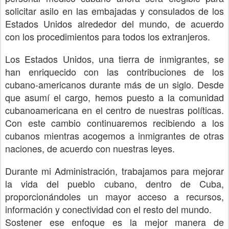
solicitar asilo en las embajadas y consulados de los
Estados Unidos alrededor del mundo, de acuerdo
con los procedimientos para todos los extranjeros.
Los Estados Unidos, una tierra de inmigrantes, se
han enriquecido con las contribuciones de los
cubano-americanos durante más de un siglo. Desde
que asumí el cargo, hemos puesto a la comunidad
cubanoamericana en el centro de nuestras políticas.
Con este cambio continuaremos recibiendo a los
cubanos mientras acogemos a inmigrantes de otras
naciones, de acuerdo con nuestras leyes.
Durante mi Administración, trabajamos para mejorar
la vida del pueblo cubano, dentro de Cuba,
proporcionándoles un mayor acceso a recursos,
información y conectividad con el resto del mundo.
Sostener ese enfoque es la mejor manera de