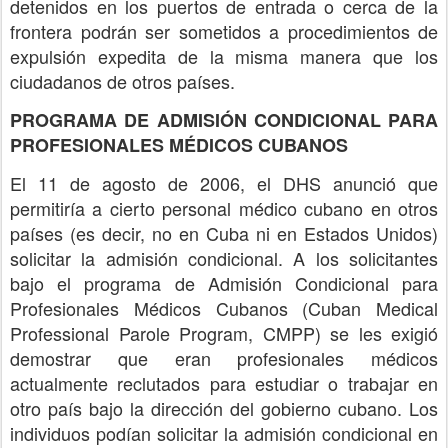
detenidos en los puertos de entrada o cerca de la
frontera podrán ser sometidos a procedimientos de
expulsión expedita de la misma manera que los
ciudadanos de otros países.
PROGRAMA DE ADMISIÓN CONDICIONAL PARA
PROFESIONALES MÉDICOS CUBANOS
El 11 de agosto de 2006, el DHS anunció que
permitiría a cierto personal médico cubano en otros
países (es decir, no en Cuba ni en Estados Unidos)
solicitar la admisión condicional. A los solicitantes
bajo el programa de Admisión Condicional para
Profesionales Médicos Cubanos (Cuban Medical
Professional Parole Program, CMPP) se les exigió
demostrar que eran profesionales médicos
actualmente reclutados para estudiar o trabajar en
otro país bajo la dirección del gobierno cubano. Los
individuos podían solicitar la admisión condicional en