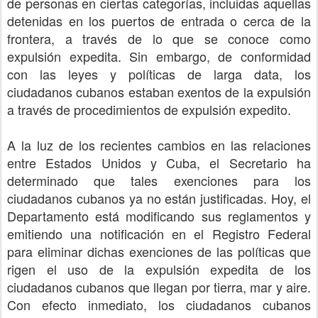
de personas en ciertas categorías, incluidas aquellas
detenidas en los puertos de entrada o cerca de la
frontera, a través de lo que se conoce como
expulsión expedita. Sin embargo, de conformidad
con las leyes y políticas de larga data, los
ciudadanos cubanos estaban exentos de la expulsión
a través de procedimientos de expulsión expedito.
A la luz de los recientes cambios en las relaciones
entre Estados Unidos y Cuba, el Secretario ha
determinado que tales exenciones para los
ciudadanos cubanos ya no están justificadas. Hoy, el
Departamento está modificando sus reglamentos y
emitiendo una notificación en el Registro Federal
para eliminar dichas exenciones de las políticas que
rigen el uso de la expulsión expedita de los
ciudadanos cubanos que llegan por tierra, mar y aire.
Con efecto inmediato, los ciudadanos cubanos