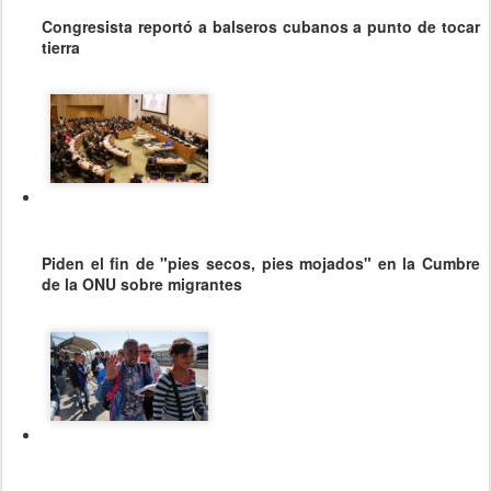
Congresista reportó a balseros cubanos a punto de tocar
tierra
Piden el fin de "pies secos, pies mojados" en la Cumbre
de la ONU sobre migrantes