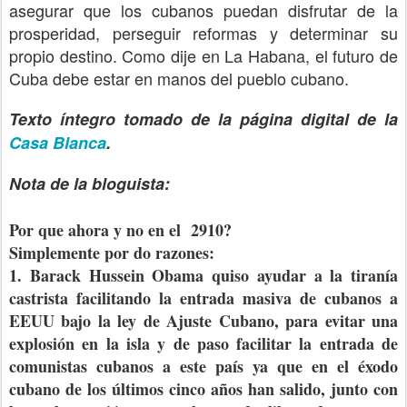
asegurar que los cubanos puedan disfrutar de la
prosperidad, perseguir reformas y determinar su
propio destino. Como dije en La Habana, el futuro de
Cuba debe estar en manos del pueblo cubano.
Texto íntegro tomado de la página digital de la
Casa Blanca
.
Nota de la bloguista:
Por que ahora y no en el 2910?
Simplemente por do razones:
1. Barack Hussein Obama quiso ayudar a la tiranía
castrista facilitando la entrada masiva de cubanos a
EEUU bajo la ley de Ajuste Cubano, para evitar una
explosión en la isla y de paso facilitar la entrada de
comunistas cubanos a este país ya que en el éxodo
cubano de los últimos cinco años han salido, junto con