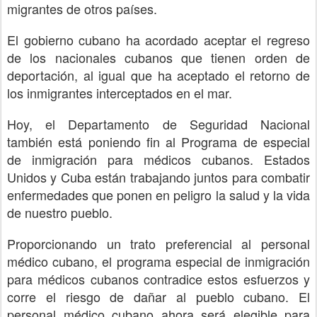
migrantes de otros países.
El gobierno cubano ha acordado aceptar el regreso
de los nacionales cubanos que tienen orden de
deportación, al igual que ha aceptado el retorno de
los inmigrantes interceptados en el mar.
Hoy, el Departamento de Seguridad Nacional
también está poniendo fin al Programa de especial
de inmigración para médicos cubanos. Estados
Unidos y Cuba están trabajando juntos para combatir
enfermedades que ponen en peligro la salud y la vida
de nuestro pueblo.
Proporcionando un trato preferencial al personal
médico cubano, el programa especial de inmigración
para médicos cubanos contradice estos esfuerzos y
corre el riesgo de dañar al pueblo cubano. El
personal médico cubano ahora será elegible para