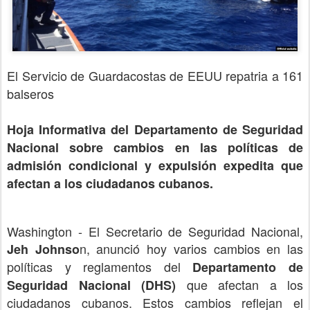
El Servicio de Guardacostas de EEUU repatria a 161
balseros
Hoja Informativa del Departamento de Seguridad
Nacional sobre cambios en las políticas de
admisión condicional y expulsión expedita que
afectan a los ciudadanos cubanos.
Washington - El Secretario de Seguridad Nacional,
n, anunció hoy varios cambios en las
Jeh Johnso
políticas y reglamentos del
Departamento de
que afectan a los
Seguridad Nacional (DHS)
ciudadanos cubanos. Estos cambios reflejan el