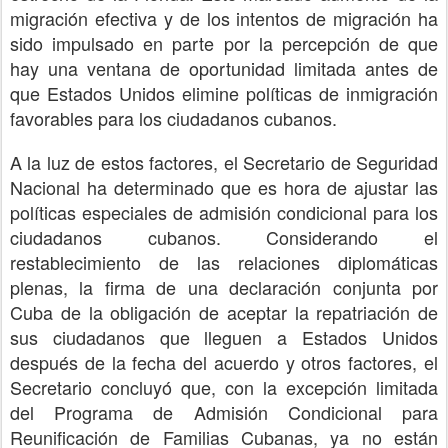
migración efectiva y de los intentos de migración ha
sido impulsado en parte por la percepción de que
hay una ventana de oportunidad limitada antes de
que Estados Unidos elimine políticas de inmigración
favorables para los ciudadanos cubanos.
A la luz de estos factores, el Secretario de Seguridad
Nacional ha determinado que es hora de ajustar las
políticas especiales de admisión condicional para los
ciudadanos cubanos. Considerando el
restablecimiento de las relaciones diplomáticas
plenas, la firma de una declaración conjunta por
Cuba de la obligación de aceptar la repatriación de
sus ciudadanos que lleguen a Estados Unidos
después de la fecha del acuerdo y otros factores, el
Secretario concluyó que, con la excepción limitada
del Programa de Admisión Condicional para
Reunificación de Familias Cubanas, ya no están