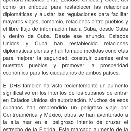
como un enfoque para restablecer las relaciones
diplomáticas y ajustar las regulaciones para facilitar
mayores viajes, comercio, relaciones entre pueblos y
el libre flujo de información hacia Cuba, desde Cuba
y dentro de Cuba. Desde ese anuncio, Estados
Unidos y Cuba han restablecido relaciones
diplomáticas plenas y han tomado medidas concretas
para mejorar la seguridad, construir puentes entre
nuestros pueblos y promover la prosperidad
económica para los ciudadanos de ambos países.
El DHS también ha visto recientemente un aumento
significativo en los intentos de los cubanos de entrar
en Estados Unidos sin autorización. Muchos de esos
cubanos han emprendido un peligroso viaje por
Centroamérica y México; otros se han aventurado a
la alta mar en el peligroso intento de cruzar el
estrecho de la Florida. Este marcado aumento de la