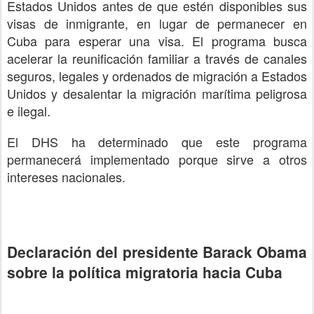
Estados Unidos antes de que estén disponibles sus
visas de inmigrante, en lugar de permanecer en
Cuba para esperar una visa. El programa busca
acelerar la reunificación familiar a través de canales
seguros, legales y ordenados de migración a Estados
Unidos y desalentar la migración marítima peligrosa
e ilegal.
El DHS ha determinado que este programa
permanecerá implementado porque sirve a otros
intereses nacionales.
Declaración del presidente Barack Obama
sobre la política migratoria hacia Cuba