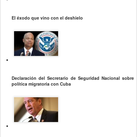
El éxodo que vino con el deshielo
Declaración del Secretario de Seguridad Nacional sobre
política migratoria con Cuba