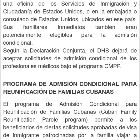
una oficina de los Servicios de Inmigración y
Ciudadanía de Estados Unidos, o en la embajada o
consulado de Estados Unidos, ubicados en ese país.
Sus familiares inmediatos también eran
potencialmente elegibles para la admisión
condicional.
Según la Declaración Conjunta, el DHS dejará de
aceptar solicitudes de admisión condicional de los
profesionales médicos bajo el programa CMPP.
PROGRAMA DE ADMISIÓN CONDICIONAL PARA
REUNIFICACIÓN DE FAMILIAS CUBANAS
El programa de Admisión Condicional para
Reunificación de Familias Cubanas (Cuban Family
Reunification Parole program) permite a los
beneficiarios de ciertas solicitudes aprobadas de visa
de inmigrante patrocinadas por la familia viajar a