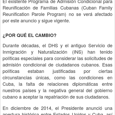
El existente Programa de Admisión Condicional para
Reunificación de Familias Cubanas (Cuban Family
Reunification Parole Program) no se verá afectado
por este anuncio y sigue vigente.
¿POR QUÉ EL CAMBIO?
Durante décadas, el DHS y el antiguo Servicio de
Inmigración y Naturalización (INS) han tenido
políticas especiales para considerar las solicitudes de
admisión condicional de ciudadanos cubanos. Esas
políticas estaban justificadas por ciertas
circunstancias únicas, como las condiciones en
Cuba, la falta de relaciones diplomáticas entre
nuestros países y la negativa general del gobierno
cubano a aceptar la repatriación de sus ciudadanos.
En diciembre de 2014, el Presidente anunció una
apertura histórica entre Estados Unidos y Cuba, así