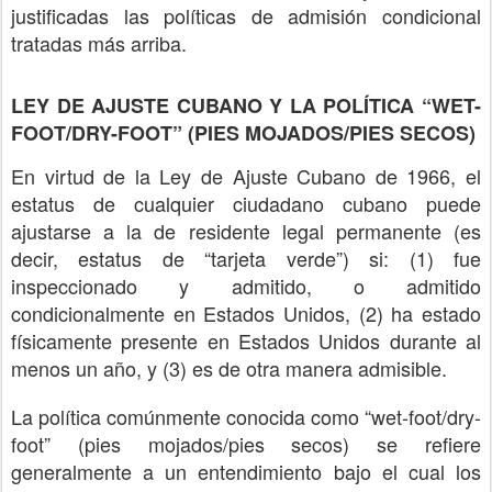
justificadas las políticas de admisión condicional
tratadas más arriba.
LEY DE AJUSTE CUBANO Y LA POLÍTICA “WET-
FOOT/DRY-FOOT” (PIES MOJADOS/PIES SECOS)
En virtud de la Ley de Ajuste Cubano de 1966, el
estatus de cualquier ciudadano cubano puede
ajustarse a la de residente legal permanente (es
decir, estatus de “tarjeta verde”) si: (1) fue
inspeccionado y admitido, o admitido
condicionalmente en Estados Unidos, (2) ha estado
físicamente presente en Estados Unidos durante al
menos un año, y (3) es de otra manera admisible.
La política comúnmente conocida como “wet-foot/dry-
foot” (pies mojados/pies secos) se refiere
generalmente a un entendimiento bajo el cual los