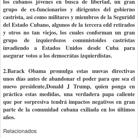
los cubanos jóvenes en busca de libertad, un gran
grupo de ex-funcionarios y dirigentes del gobierno
castrista, asi como militares y miembros de la Seguridd
del Estado Cubano, algunos de la tercera edd retirados
y otros no tan viejos, los cuales conforman un gran
grupo de izquierdozos comunistoides castristas
invadiendo a Estados Unidos desde Cuba para
asegurar votos a los democrátas izquierdistas.
2.Barack Obama promulga estas nuevas directivas
unos días antes de abandonar el poder para que sea el
nuevo presidente,Donald J Trump, quien ponga en
práctica estas medidas, una verdadera papa caliente
que por sorpresiva tendrá impactos negativos en gran
parte de la comunidad cubana exiliada en los últimos
años.
Relacionados