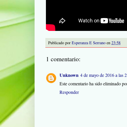
Publicado por
Esperanza E Serrano
en
23:58
1 comentario:
Unknown
4 de mayo de 2016 a las 
Este comentario ha sido eliminado por
Responder