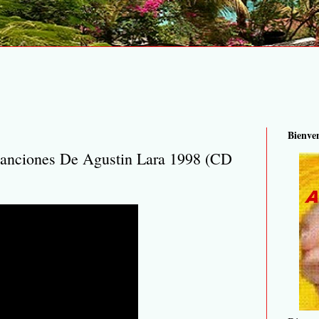
Bienve
Canciones De Agustin Lara 1998 (CD