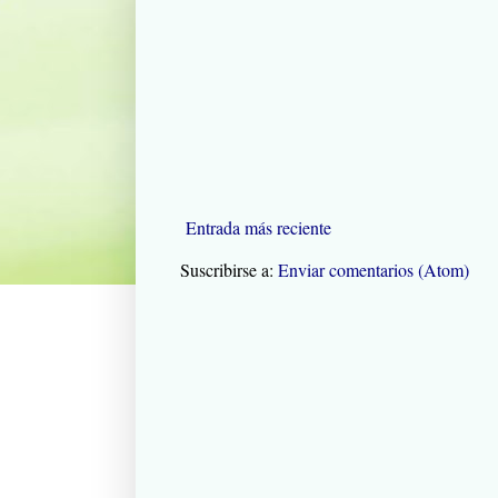
Entrada más reciente
Suscribirse a:
Enviar comentarios (Atom)