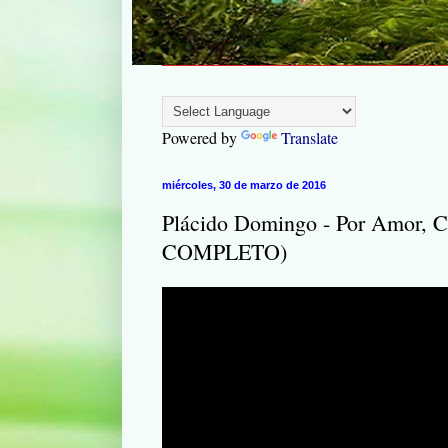
Powered by
Translate
miércoles, 30 de marzo de 2016
Plácido Domingo ‎- Por Amor, 
COMPLETO)