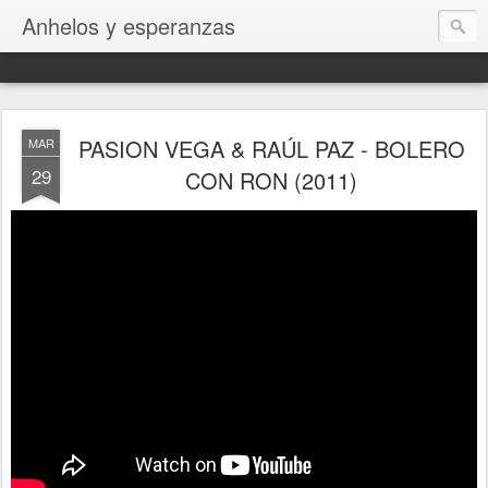
Anhelos y esperanzas
PASION VEGA & RAÚL PAZ - BOLERO
MAR
29
CON RON (2011)