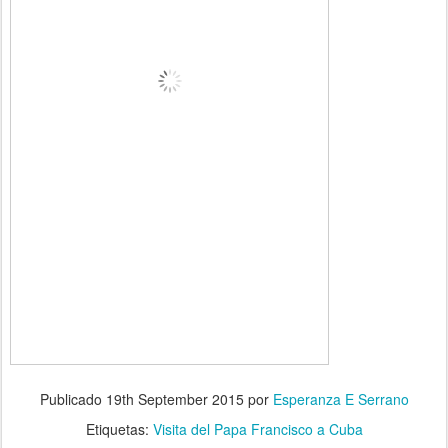
Publicado
19th September 2015
por
Esperanza E Serrano
Etiquetas:
Visita del Papa Francisco a Cuba