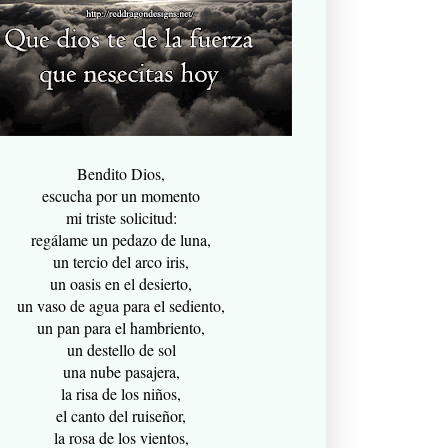
Bendito Dios,
escucha por un momento
mi triste solicitud:
regálame un pedazo de luna,
un tercio del arco iris,
un oasis en el desierto,
un vaso de agua para el sediento,
un pan para el hambriento,
un destello de sol
una nube pasajera,
la risa de los niños,
el canto del ruiseñor,
la rosa de los vientos,