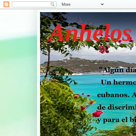
Anhelos 