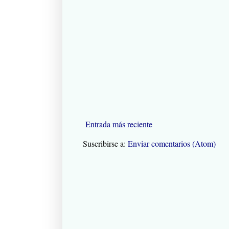
Entrada más reciente
Suscribirse a:
Enviar comentarios (Atom)