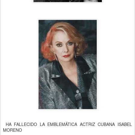
HA FALLECIDO LA EMBLEMÁTICA ACTRIZ CUBANA ISABEL
MORENO