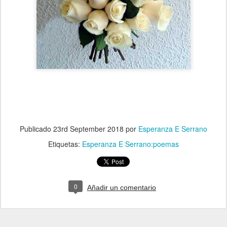
Publicado
23rd September 2018
por
Esperanza E Serrano
Etiquetas:
Esperanza E Serrano:poemas
0
Añadir un comentario