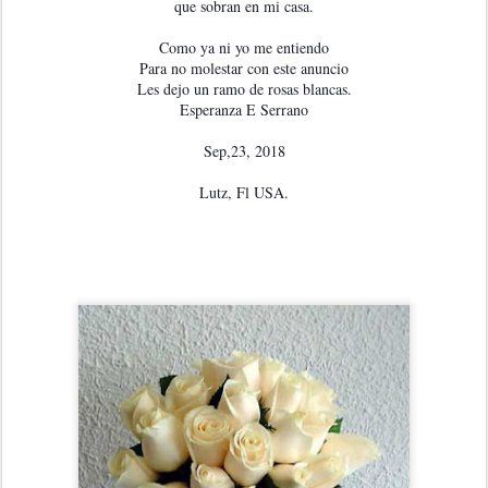
que sobran en mi casa.

Como ya ni yo me entiendo

Para no molestar con este anuncio

Les dejo un ramo de rosas blancas.

Esperanza E Serrano

Sep,23, 2018

Lutz, Fl USA.