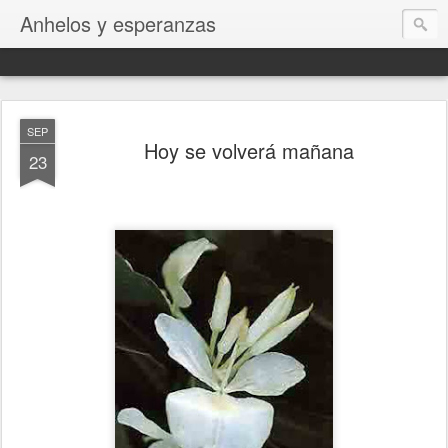
Anhelos y esperanzas
SEP
Hoy se volverá mañana
23