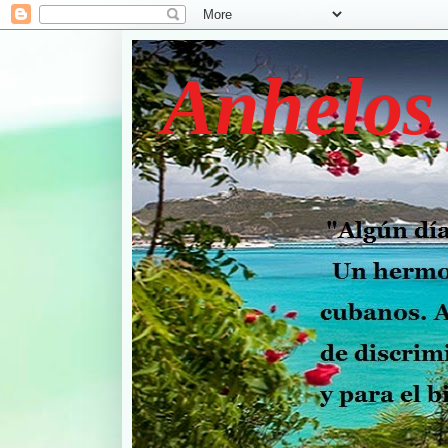
Anhelos 