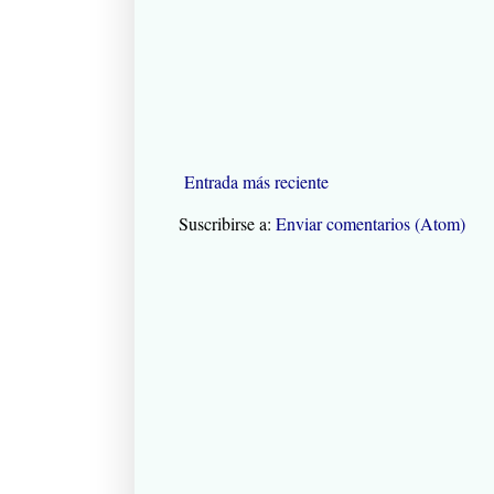
Entrada más reciente
Suscribirse a:
Enviar comentarios (Atom)