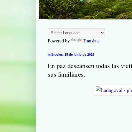
Powered by
Translate
miércoles, 15 de junio de 2016
En paz descansen todas las vict
sus familiares.