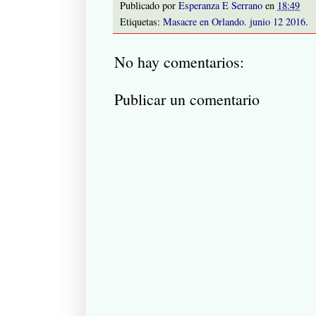
Publicado por
Esperanza E Serrano
en
18:49
Etiquetas:
Masacre en Orlando. junio 12 2016.
No hay comentarios:
Publicar un comentario