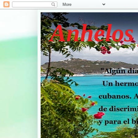
Anhelos 