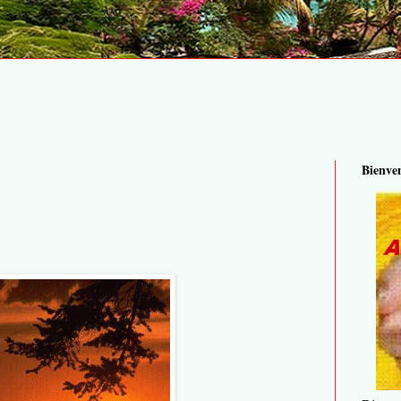
Bienve