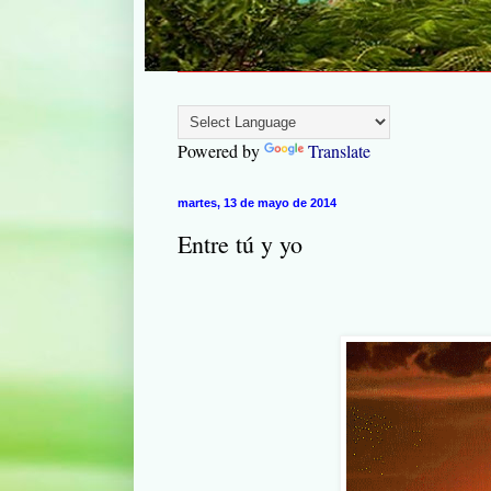
Powered by
Translate
martes, 13 de mayo de 2014
Entre tú y yo