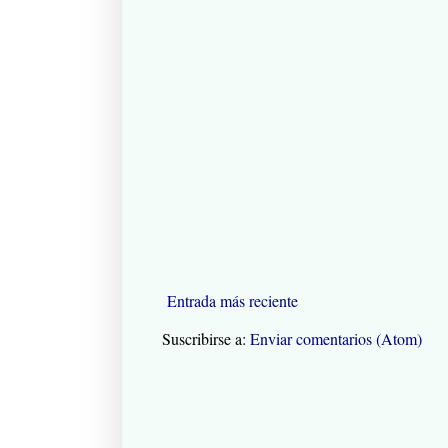
Entrada más reciente
Suscribirse a:
Enviar comentarios (Atom)