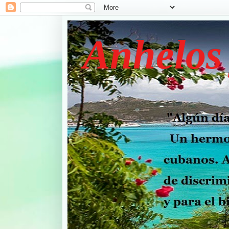
Anhelos 