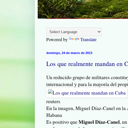
Powered by
Translate
domingo, 24 de marzo de 2013
Los que realmente mandan en 
Un reducido grupo de militares constituy
internacional y para la mayoría del pro
reuters
En la imagen, Miguel Díaz-Canel en la
Habana
Miguel Díaz-Canel
Es positivo que
, un