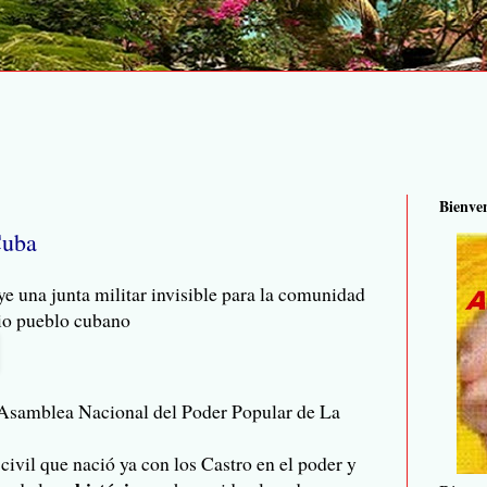
Bienve
Cuba
e una junta militar invisible para la comunidad
pio pueblo cubano
 Asamblea Nacional del Poder Popular de La
 civil que nació ya con los Castro en el poder y